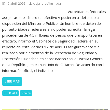
17 abril, 2026
Alejandro Ahumada
Autoridades federales
aseguraron el dinero en efectivo y pusieron al detenido a
disposición del Ministerio Público. Un hombre fue detenido
por autoridades federales al no poder acreditar la legal
procedencia de 4.5 millones de pesos que transportaba en
efectivo, informó el Gabinete de Seguridad Federal en su
reporte de este viernes 17 de abril. El aseguramiento fue
realizado por elementos de la Secretaría de Seguridad y
Protección Ciudadana en coordinación con la Fiscalía General
de la República, en el municipio de Culiacán. De acuerdo con la
información oficial, el individuo…
LEER MÁS
POLICIACA
Sinaloa