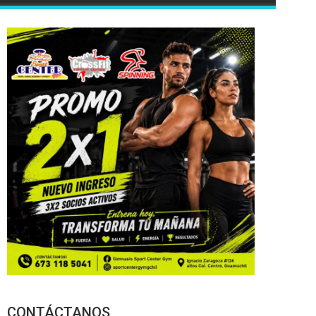
CONTÁCTANOS