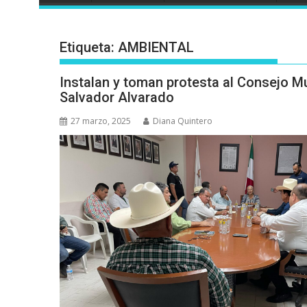
Etiqueta:
AMBIENTAL
Instalan y toman protesta al Consejo Mu
Salvador Alvarado
27 marzo, 2025
Diana Quintero