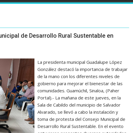
nicipal de Desarrollo Rural Sustentable en
La presidenta municipal Guadalupe López
González destacó la importancia de trabajar
de la mano con los diferentes niveles de
gobierno para mejorar el bienestar de las
comunidades. Guamúchil, Sinaloa, (Paher
Portal).- La mañana de este jueves, en la
Sala de Cabildo del municipio de Salvador
Alvarado, se llevó a cabo la instalación y
toma de protesta del Consejo Municipal de
Desarrollo Rural Sustentable. En el evento