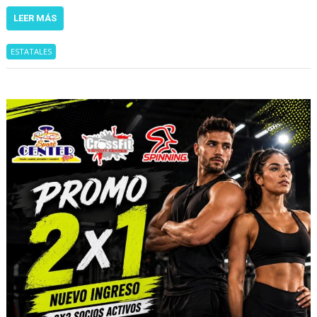
LEER MÁS
ESTATALES