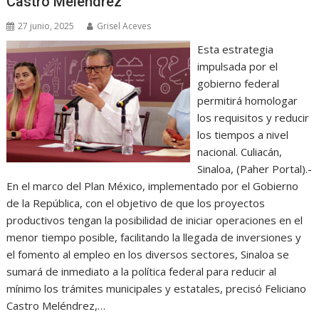
Castro Meléndrez
27 junio, 2025
Grisel Aceves
Esta estrategia
impulsada por el
gobierno federal
permitirá homologar
los requisitos y reducir
los tiempos a nivel
nacional. Culiacán,
Sinaloa, (Paher Portal).-
En el marco del Plan México, implementado por el Gobierno
de la República, con el objetivo de que los proyectos
productivos tengan la posibilidad de iniciar operaciones en el
menor tiempo posible, facilitando la llegada de inversiones y
el fomento al empleo en los diversos sectores, Sinaloa se
sumará de inmediato a la política federal para reducir al
mínimo los trámites municipales y estatales, precisó Feliciano
Castro Meléndrez,…