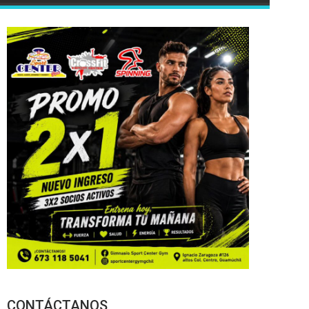
CONTÁCTANOS