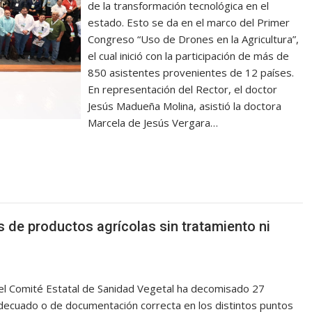
de la transformación tecnológica en el
estado. Esto se da en el marco del Primer
Congreso “Uso de Drones en la Agricultura”,
el cual inició con la participación de más de
850 asistentes provenientes de 12 países.
En representación del Rector, el doctor
Jesús Madueña Molina, asistió la doctora
Marcela de Jesús Vergara…
de productos agrícolas sin tratamiento ni
o el Comité Estatal de Sanidad Vegetal ha decomisado 27
decuado o de documentación correcta en los distintos puntos