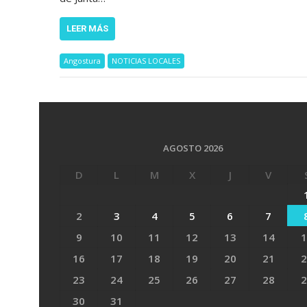
LEER MÁS
Angostura
NOTICIAS LOCALES
AGOSTO 2026
D
L
M
X
J
V
2
3
4
5
6
7
9
10
11
12
13
14
1
16
17
18
19
20
21
2
23
24
25
26
27
28
2
30
31