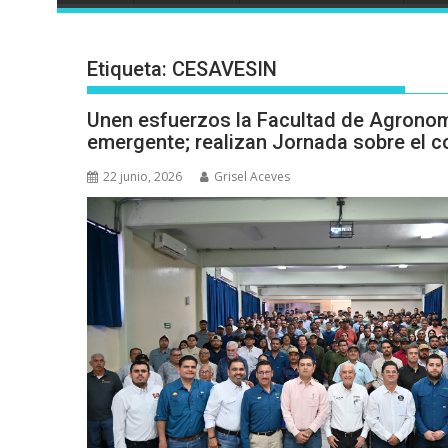
Etiqueta:
CESAVESIN
Unen esfuerzos la Facultad de Agronom
emergente; realizan Jornada sobre el co
22 junio, 2026
Grisel Aceves