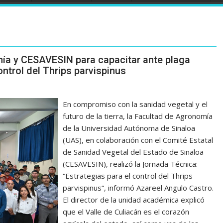
ía y CESAVESIN para capacitar ante plaga
ntrol del Thrips parvispinus
En compromiso con la sanidad vegetal y el
futuro de la tierra, la Facultad de Agronomía
de la Universidad Autónoma de Sinaloa
(UAS), en colaboración con el Comité Estatal
de Sanidad Vegetal del Estado de Sinaloa
(CESAVESIN), realizó la Jornada Técnica:
“Estrategias para el control del Thrips
parvispinus“, informó Azareel Angulo Castro.
El director de la unidad académica explicó
que el Valle de Culiacán es el corazón