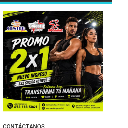
CONTÁCTANOS