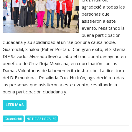
agradeció a todas las
personas que
asistieron a este
evento, resaltando la
buena participación
ciudadana y su solidaridad al unirse por una causa noble.
Guamúchil, Sinaloa (Paher Portal).- Con gran éxito, el Sistema
DIF Salvador Alvarado llevó a cabo el tradicional desayuno en
beneficio de Cruz Roja Mexicana, en coordinación con las
Damas Voluntarias de la benemérita institución. La directora
del DIF municipal, Rosalinda Cruz Huitrón, agradeció a todas
las personas que asistieron a este evento, resaltando la
buena participación ciudadana y…
LEER MÁS
Guamúchil
NOTICIAS LOCALES