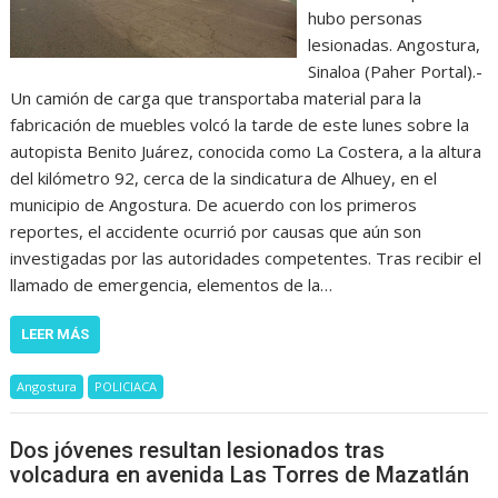
hubo personas
lesionadas. Angostura,
Sinaloa (Paher Portal).-
Un camión de carga que transportaba material para la
fabricación de muebles volcó la tarde de este lunes sobre la
autopista Benito Juárez, conocida como La Costera, a la altura
del kilómetro 92, cerca de la sindicatura de Alhuey, en el
municipio de Angostura. De acuerdo con los primeros
reportes, el accidente ocurrió por causas que aún son
investigadas por las autoridades competentes. Tras recibir el
llamado de emergencia, elementos de la…
LEER MÁS
Angostura
POLICIACA
Dos jóvenes resultan lesionados tras
volcadura en avenida Las Torres de Mazatlán