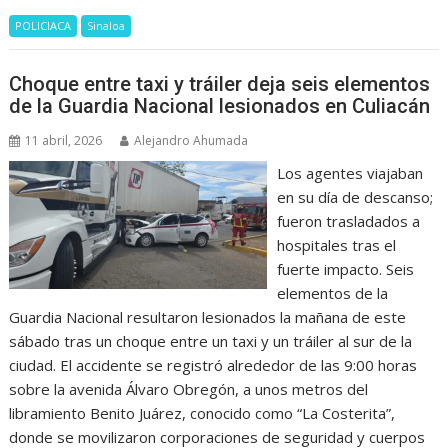
POLICIACA
Sinaloa
Choque entre taxi y tráiler deja seis elementos
de la Guardia Nacional lesionados en Culiacán
11 abril, 2026
Alejandro Ahumada
Los agentes viajaban
en su día de descanso;
fueron trasladados a
hospitales tras el
fuerte impacto. Seis
elementos de la
Guardia Nacional resultaron lesionados la mañana de este
sábado tras un choque entre un taxi y un tráiler al sur de la
ciudad. El accidente se registró alrededor de las 9:00 horas
sobre la avenida Álvaro Obregón, a unos metros del
libramiento Benito Juárez, conocido como “La Costerita”,
donde se movilizaron corporaciones de seguridad y cuerpos