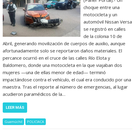
choque entre una
motocicleta y un
automóvil Nissan Versa
se registró en calles
de la colonia 10 de
Abril, generando movilización de cuerpos de auxilio, aunque
afortunadamente solo se reportaron daños materiales. El
percance ocurrió en el cruce de las calles Río Elota y
Baldomero, donde una motocicleta en la que viajaban dos
mujeres —una de ellas menor de edad— terminó
impactándose contra el vehículo, el cual era conducido por una
maestra. Tras el reporte al número de emergencias, al lugar
acudieron paramédicos de la…
LEER MÁS
Guamúchil
POLICIACA