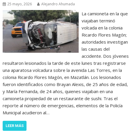
25 mayo, 2026
Alejandro Ahumada
La camioneta en la que
viajaban terminó
volcada en la colonia
Ricardo Flores Magón;
autoridades investigan
las causas del
accidente. Dos jóvenes
resultaron lesionados la tarde de este lunes tras registrarse
una aparatosa volcadura sobre la avenida Las Torres, en la
colonia Ricardo Flores Magón, en Mazatlán. Los lesionados
fueron identificados como Brayan Alexis, de 25 años de edad,
y María Fernanda, de 24 años, quienes viajaban en una
camioneta propiedad de un restaurante de sushi. Tras el
reporte al número de emergencias, elementos de la Policía
Municipal acudieron al…
LEER MÁS