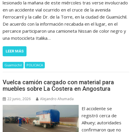
lesionado la mañana de este miércoles tras verse involucrado
en un accidente vial ocurrido en el cruce de la avenida
Ferrocarril y la calle Dr. de la Torre, en la ciudad de Guamúchil.
De acuerdo con la información recabada en el lugar, en el
percance participaron una camioneta Nissan de color negro y
una motocicleta Italika…
LEER MÁS
Guamúchil
POLICIACA
Vuelca camión cargado con material para
muebles sobre La Costera en Angostura
22 junio, 2026
Alejandro Ahumada
El accidente se
registró cerca de
Alhuey; autoridades
confirmaron que no