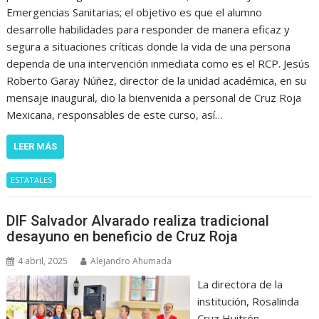
Emergencias Sanitarias; el objetivo es que el alumno
desarrolle habilidades para responder de manera eficaz y
segura a situaciones críticas donde la vida de una persona
dependa de una intervención inmediata como es el RCP. Jesús
Roberto Garay Núñez, director de la unidad académica, en su
mensaje inaugural, dio la bienvenida a personal de Cruz Roja
Mexicana, responsables de este curso, así…
LEER MÁS
ESTATALES
DIF Salvador Alvarado realiza tradicional
desayuno en beneficio de Cruz Roja
4 abril, 2025
Alejandro Ahumada
La directora de la
institución, Rosalinda
Cruz Huitrón,