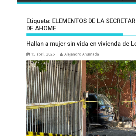
Etiqueta:
ELEMENTOS DE LA SECRETAR
DE AHOME
Hallan a mujer sin vida en vivienda de 
15 abril, 2026
Alejandro Ahumada