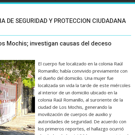
IA DE SEGURIDAD Y PROTECCION CIUDADANA
Los Mochis; investigan causas del deceso
El cuerpo fue localizado en la colonia Raúl
Romanillo; había convivido previamente con
el dueño del domicilio. Una mujer fue
localizada sin vida la tarde de este miércoles
al interior de un domicilio ubicado en la
colonia Raúl Romanillo, al suroriente de la
ciudad de Los Mochis, generando la
movilización de cuerpos de auxilio y
autoridades de seguridad. De acuerdo con
los primeros reportes, el hallazgo ocurrió