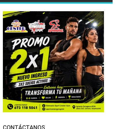
CONTÁCTANOS