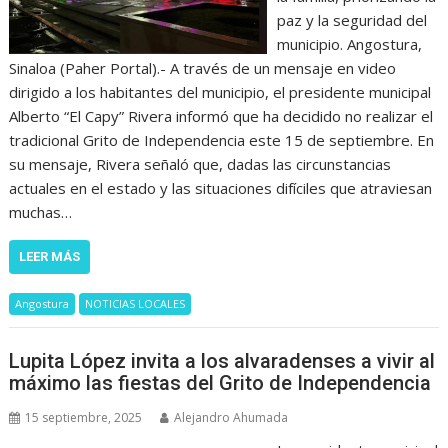
paz y la seguridad del
municipio. Angostura,
Sinaloa (Paher Portal).- A través de un mensaje en video
dirigido a los habitantes del municipio, el presidente municipal
Alberto “El Capy” Rivera informó que ha decidido no realizar el
tradicional Grito de Independencia este 15 de septiembre. En
su mensaje, Rivera señaló que, dadas las circunstancias
actuales en el estado y las situaciones difíciles que atraviesan
muchas…
LEER MÁS
Angostura
NOTICIAS LOCALES
Lupita López invita a los alvaradenses a vivir al
máximo las fiestas del Grito de Independencia
15 septiembre, 2025
Alejandro Ahumada