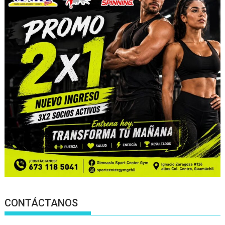
CONTÁCTANOS