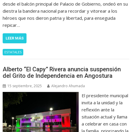
desde el balcón principal de Palacio de Gobierno, ondeó en su
diestra la bandera nacional para recordar y vitorear a los
héroes que nos dieron patria y libertad, para enseguida
repicar…
LEER MÁS
ESTATALES
Alberto “El Capy” Rivera anuncia suspensión
del Grito de Independencia en Angostura
15 septiembre, 2025
Alejandro Ahumada
El presidente municipal
invita a la unidad y la
reflexión ante la
situación actual y llama
a celebrar en casa con
la familia, priorizando la