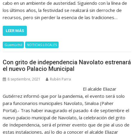
cabo en un ambiente de austeridad. Siguiendo con la línea de
los últimos años, la festividad se realizará sin derroche de
recursos, pero sin perder la esencia de las tradiciones…
LEER MÁS
Guamúchil
NOTICIAS LOCALES
Con grito de independencia Navolato estrenará
el nuevo Palacio Municipal
8 septiembre, 2021
Rubén Parra
El alcalde Eliazar
Gutiérrez informó que por la pandemia, el evento será solo
para funcionarios municipales Navolato, Sinaloa (Paher
Portal).- Tras haber inaugurado el pasado 4 de septiembre el
nuevo palacio municipal de Navolato, la celebración del grito
de Independencia, será el primer evento que de pie al uso de
estas instalaciones, así lo dio a conocer el alcalde Eliazar