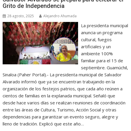
Grito de Independencia
28 agosto, 2025
Alejandro Ahumada
La presidenta municipal
anuncia un programa
cultural, fuegos
artificiales y un
ambiente 100%
familiar para el 15 de
septiembre. Guamúchil,
Sinaloa (Paher Portal).- La presidenta municipal de Salvador
Alvarado informó que ya se encuentran trabajando en la
organización de los festejos patrios, que cada año reúnen a
cientos de familias en la explanada municipal. Señaló que
desde hace varios días se realizan reuniones de coordinación
entre las áreas de Cultura, Turismo, Acción Social y otras
dependencias para garantizar un evento seguro, alegre y
lleno de tradición. Explicó que este año…