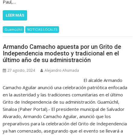
Paul,…
LEER MÁS
Guamúchil
NOTICIAS LOCALES
Armando Camacho apuesta por un Grito de
Independencia modesto y tradicional en el
último año de su administración
27 agosto, 2024
Alejandro Ahumada
El alcalde Armando
Camacho Aguilar anunció una celebración patriótica enfocada
en la austeridad y las tradiciones comunitarias en el último
Grito de Independencia de su administración. Guamúchil,
Sinaloa (Paher Portal).- El presidente municipal de Salvador
Alvarado, Armando Camacho Aguilar, anunció que los
preparativos para la celebración del Grito de Independencia
ya han comenzado, asegurando que el evento se llevará a