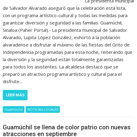
La presidenta municipal
de Salvador Alvarado aseguró que la celebración está lista,
con un programa artístico-cultural y todas las medidas para
garantizar diversión y seguridad a las familias. Guamúchil,
Sinaloa (Paher Portal).- La presidenta municipal de Salvador
Alvarado, Lupita López González, exhortó a la población
alvaradense a disfrutar al máximo de las fiestas del Grito de
Independencia programadas para esta noche, reiterando que
la diversión y la seguridad están totalmente garantizadas
para todos los asistentes. La alcaldesa destacó que se
preparó un atractivo programa artístico y cultural para el
disfrute…
LEER MÁS
Guamúchil
NOTICIAS LOCALES
Guamúchil se llena de color patrio con nuevas
atracciones en septiembre