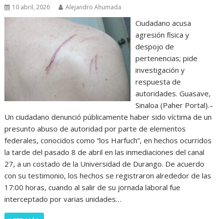
10 abril, 2026
Alejandro Ahumada
Ciudadano acusa
agresión física y
despojo de
pertenencias; pide
investigación y
respuesta de
autoridades. Guasave,
Sinaloa (Paher Portal).–
Un ciudadano denunció públicamente haber sido víctima de un
presunto abuso de autoridad por parte de elementos
federales, conocidos como “los Harfuch”, en hechos ocurridos
la tarde del pasado 8 de abril en las inmediaciones del canal
27, a un costado de la Universidad de Durango. De acuerdo
con su testimonio, los hechos se registraron alrededor de las
17:00 horas, cuando al salir de su jornada laboral fue
interceptado por varias unidades…