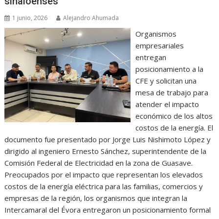
sinaloenses
1 junio, 2026
Alejandro Ahumada
Organismos
empresariales
entregan
posicionamiento a la
CFE y solicitan una
mesa de trabajo para
atender el impacto
económico de los altos
costos de la energía. El
documento fue presentado por Jorge Luis Nishimoto López y
dirigido al ingeniero Ernesto Sánchez, superintendente de la
Comisión Federal de Electricidad en la zona de Guasave.
Preocupados por el impacto que representan los elevados
costos de la energía eléctrica para las familias, comercios y
empresas de la región, los organismos que integran la
Intercamaral del Évora entregaron un posicionamiento formal