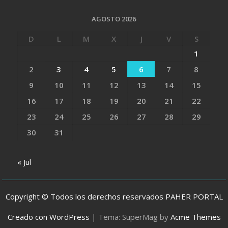
AGOSTO 2026
D
L
M
X
J
V
S
1
2
3
4
5
6
7
8
9
10
11
12
13
14
15
16
17
18
19
20
21
22
23
24
25
26
27
28
29
30
31
« Jul
Copyright © Todos los derechos reservados PAHER PORTAL
Creado con WordPress
|
Tema: SuperMag by
Acme Themes