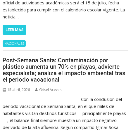
oficial de actividades académicas será el 15 de julio, fecha
establecida para cumplir con el calendario escolar vigente. La
noticia…
LEER MÁS
NACIONALES
Post-Semana Santa: Contaminación por
plástico aumenta un 70% en playas, advierte
especialista; analiza el impacto ambiental tras
el periodo vacacional
15 abril, 2026
Grisel Aceves
Con la conclusión del
periodo vacacional de Semana Santa, en el que miles de
habitantes visitan destinos turísticos —principalmente playas
—, el balance final siempre muestra un impacto negativo
derivado de la alta afluencia. Según compartió Igmar Sosa