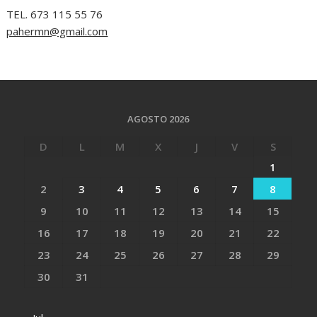
TEL. 673 115 55 76
pahermn@gmail.com
AGOSTO 2026
D
L
M
X
J
V
S
1
2
3
4
5
6
7
8
9
10
11
12
13
14
15
16
17
18
19
20
21
22
23
24
25
26
27
28
29
30
31