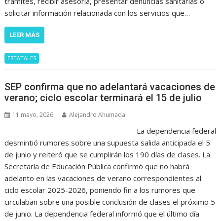
trámites, recibir asesoría, presentar denuncias sanitarias o
solicitar información relacionada con los servicios que…
LEER MÁS
ESTATALES
SEP confirma que no adelantará vacaciones de
verano; ciclo escolar terminará el 15 de julio
11 mayo, 2026
Alejandro Ahumada
La dependencia federal
desmintió rumores sobre una supuesta salida anticipada el 5
de junio y reiteró que se cumplirán los 190 días de clases. La
Secretaría de Educación Pública confirmó que no habrá
adelanto en las vacaciones de verano correspondientes al
ciclo escolar 2025-2026, poniendo fin a los rumores que
circulaban sobre una posible conclusión de clases el próximo 5
de junio. La dependencia federal informó que el último día