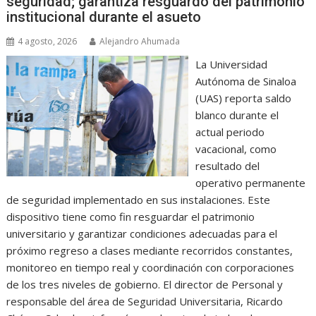
seguridad; garantiza resguardo del patrimonio
institucional durante el asueto
4 agosto, 2026
Alejandro Ahumada
La Universidad
Autónoma de Sinaloa
(UAS) reporta saldo
blanco durante el
actual periodo
vacacional, como
resultado del
operativo permanente
de seguridad implementado en sus instalaciones. Este
dispositivo tiene como fin resguardar el patrimonio
universitario y garantizar condiciones adecuadas para el
próximo regreso a clases mediante recorridos constantes,
monitoreo en tiempo real y coordinación con corporaciones
de los tres niveles de gobierno. El director de Personal y
responsable del área de Seguridad Universitaria, Ricardo