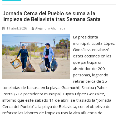
Jornada Cerca del Pueblo se suma a la
limpieza de Bellavista tras Semana Santa
11 abril, 2026
Alejandro Ahumada
La presidenta
municipal, Lupita López
González, encabezó
estas acciones en las
que participaron
alrededor de 200
personas, logrando
retirar cerca de 25
toneladas de basura en la playa. Guamúchil, Sinaloa (Paher
Portal).- La presidenta municipal, Lupita López González,
informó que este sábado 11 de abril, se trasladó la “Jornada
Cerca del Pueblo” a la playa de Bellavista, con el objetivo de
reforzar las labores de limpieza tras la alta afluencia de