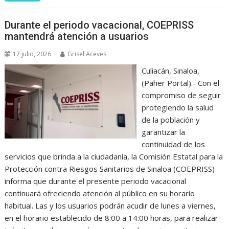
Durante el periodo vacacional, COEPRISS
mantendrá atención a usuarios
17 julio, 2026
Grisel Aceves
Culiacán, Sinaloa,
(Paher Portal).- Con el
compromiso de seguir
protegiendo la salud
de la población y
garantizar la
continuidad de los
servicios que brinda a la ciudadanía, la Comisión Estatal para la
Protección contra Riesgos Sanitarios de Sinaloa (COEPRISS)
informa que durante el presente periodo vacacional
continuará ofreciendo atención al público en su horario
habitual. Las y los usuarios podrán acudir de lunes a viernes,
en el horario establecido de 8:00 a 14:00 horas, para realizar