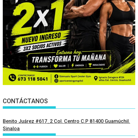
CONTÁCTANOS
Benito Juárez #617_2 Col. Centro C.P 81400 Guamúchil.
Sinaloa