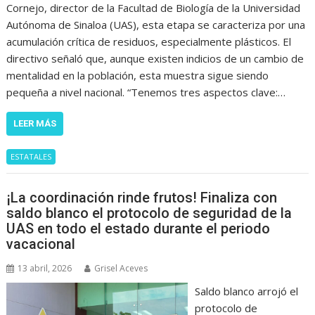
Cornejo, director de la Facultad de Biología de la Universidad
Autónoma de Sinaloa (UAS), esta etapa se caracteriza por una
acumulación crítica de residuos, especialmente plásticos. El
directivo señaló que, aunque existen indicios de un cambio de
mentalidad en la población, esta muestra sigue siendo
pequeña a nivel nacional. “Tenemos tres aspectos clave:…
LEER MÁS
ESTATALES
¡La coordinación rinde frutos! Finaliza con
saldo blanco el protocolo de seguridad de la
UAS en todo el estado durante el periodo
vacacional
13 abril, 2026
Grisel Aceves
Saldo blanco arrojó el
protocolo de