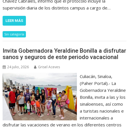
Chávez Cabrales, informó que el protocolo incluye la
supervisión diaria de los distintos campus a cargo de…
LEER MÁS
Sin categoría
Invita Gobernadora Yeraldine Bonilla a disfrutar
sanos y seguros de este periodo vacacional
24 julio, 2026
Grisel Aceves
Culiacán, Sinaloa,
(Paher Portal).- La
Gobernadora Yeraldine
Bonilla, invita a las y los
sinaloenses, así como
a turistas nacionales e
internacionales a
disfrutar las vacaciones de verano en los diferentes centros