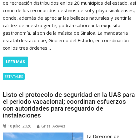
de recreación distribuidos en los 20 municipios del estado, así
como de los reconocidos destinos de sol y playa sinaloenses,
donde, además de apreciar las bellezas naturales y sentir la
calidez de nuestra gente, podrán saborear la exquisita
gastronomía, al son de la música de Sinaloa. La mandataria
estatal destacó que, Gobierno del Estado, en coordinación
con los tres órdenes…
LEER MÁS
ESTATALES
Listo el protocolo de seguridad en la UAS para
el periodo vacacional; coordinan esfuerzos
con autoridades para resguardo de
instalaciones
18 julio, 2026
Grisel Aceves
La Dirección de