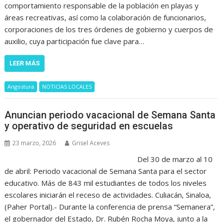
comportamiento responsable de la población en playas y
áreas recreativas, así como la colaboración de funcionarios,
corporaciones de los tres órdenes de gobierno y cuerpos de
auxilio, cuya participación fue clave para…
LEER MÁS
Angostura
NOTICIAS LOCALES
Anuncian periodo vacacional de Semana Santa
y operativo de seguridad en escuelas
23 marzo, 2026
Grisel Aceves
Del 30 de marzo al 10
de abril: Periodo vacacional de Semana Santa para el sector
educativo. Más de 843 mil estudiantes de todos los niveles
escolares iniciarán el receso de actividades. Culiacán, Sinaloa,
(Paher Portal).- Durante la conferencia de prensa “Semanera”,
el gobernador del Estado, Dr. Rubén Rocha Moya, junto a la