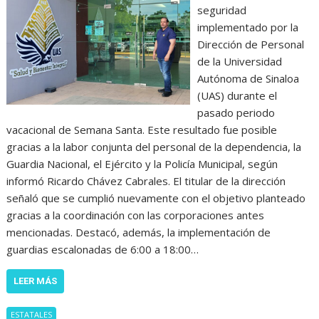
seguridad
implementado por la
Dirección de Personal
de la Universidad
Autónoma de Sinaloa
(UAS) durante el
pasado periodo
vacacional de Semana Santa. Este resultado fue posible
gracias a la labor conjunta del personal de la dependencia, la
Guardia Nacional, el Ejército y la Policía Municipal, según
informó Ricardo Chávez Cabrales. El titular de la dirección
señaló que se cumplió nuevamente con el objetivo planteado
gracias a la coordinación con las corporaciones antes
mencionadas. Destacó, además, la implementación de
guardias escalonadas de 6:00 a 18:00…
LEER MÁS
ESTATALES