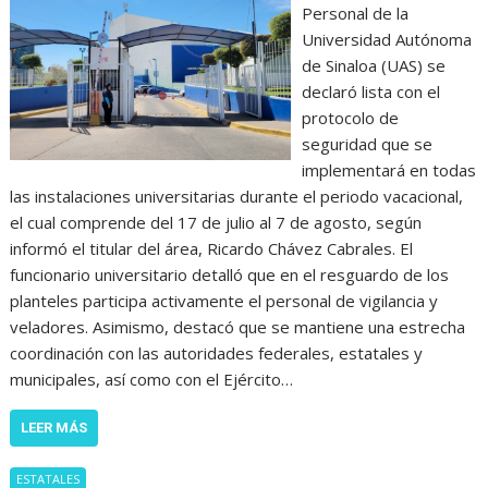
Personal de la
Universidad Autónoma
de Sinaloa (UAS) se
declaró lista con el
protocolo de
seguridad que se
implementará en todas
las instalaciones universitarias durante el periodo vacacional,
el cual comprende del 17 de julio al 7 de agosto, según
informó el titular del área, Ricardo Chávez Cabrales. El
funcionario universitario detalló que en el resguardo de los
planteles participa activamente el personal de vigilancia y
veladores. Asimismo, destacó que se mantiene una estrecha
coordinación con las autoridades federales, estatales y
municipales, así como con el Ejército…
LEER MÁS
ESTATALES