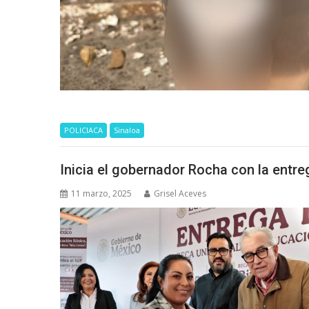
POLICIACA
Sinaloa
Inicia el gobernador Rocha con la entre
11 marzo, 2025
Grisel Aceves