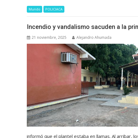
Mundo
POLICIACA
Incendio y vandalismo sacuden a la prim
21 noviembre, 2025
Alejandro Ahumada
informó que el plantel estaba en llamas. Al arribar,