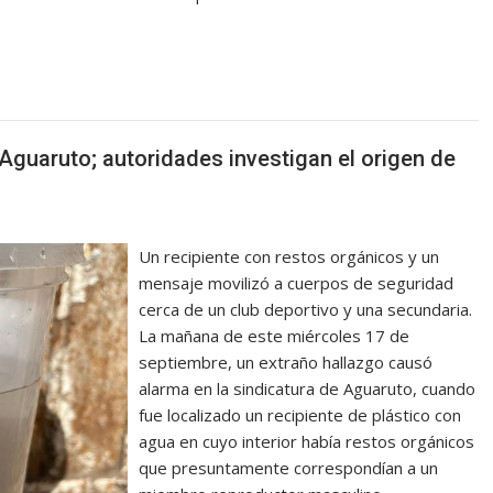
guaruto; autoridades investigan el origen de
Un recipiente con restos orgánicos y un
mensaje movilizó a cuerpos de seguridad
cerca de un club deportivo y una secundaria.
La mañana de este miércoles 17 de
septiembre, un extraño hallazgo causó
alarma en la sindicatura de Aguaruto, cuando
fue localizado un recipiente de plástico con
agua en cuyo interior había restos orgánicos
que presuntamente correspondían a un