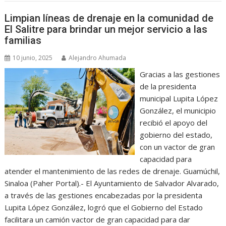
Limpian líneas de drenaje en la comunidad de
El Salitre para brindar un mejor servicio a las
familias
10 junio, 2025
Alejandro Ahumada
Gracias a las gestiones
de la presidenta
municipal Lupita López
González, el municipio
recibió el apoyo del
gobierno del estado,
con un vactor de gran
capacidad para
atender el mantenimiento de las redes de drenaje. Guamúchil,
Sinaloa (Paher Portal).- El Ayuntamiento de Salvador Alvarado,
a través de las gestiones encabezadas por la presidenta
Lupita López González, logró que el Gobierno del Estado
facilitara un camión vactor de gran capacidad para dar