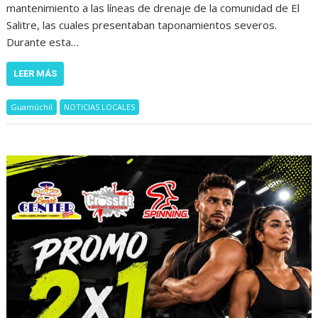
mantenimiento a las líneas de drenaje de la comunidad de El
Salitre, las cuales presentaban taponamientos severos.
Durante esta…
LEER MÁS
Guamúchil
NOTICIAS LOCALES