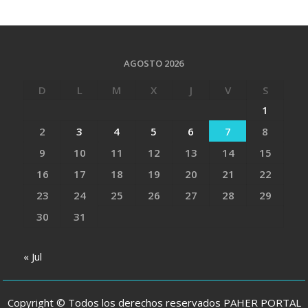
AGOSTO 2026
D
L
M
X
J
V
S
1
2
3
4
5
6
7
8
9
10
11
12
13
14
15
16
17
18
19
20
21
22
23
24
25
26
27
28
29
30
31
« Jul
Copyright © Todos los derechos reservados PAHER PORTAL