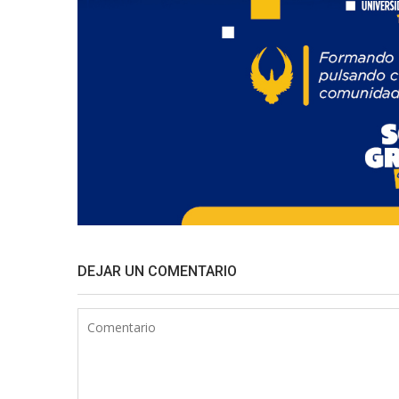
DEJAR UN COMENTARIO