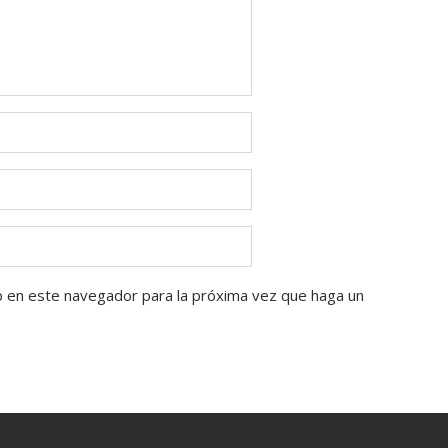
b en este navegador para la próxima vez que haga un