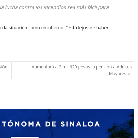
a lucha contra los incendios sea más fácil para
 la situación como un infierno, “está lejos de haber
sión
Aumentará a 2 mil 620 pesos la pensión a Adultos
Mayores