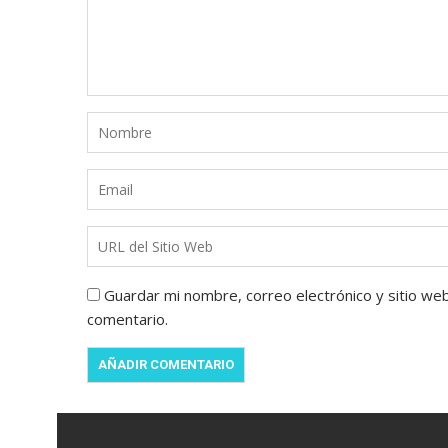
Guardar mi nombre, correo electrónico y sitio we
comentario.