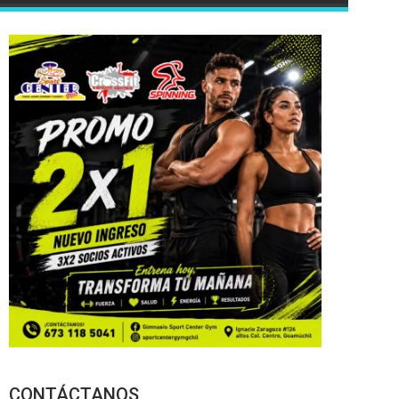
CONTÁCTANOS