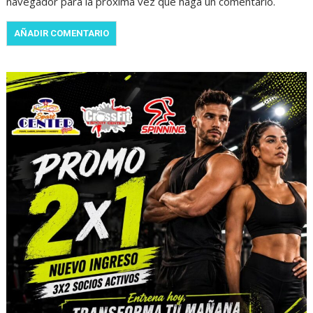
navegador para la próxima vez que haga un comentario.