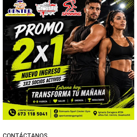
CONTÁCTANOS