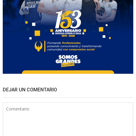
DEJAR UN COMENTARIO