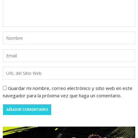
Guardar mi nombre, correo electrónico y sitio web en este
navegador para la próxima vez que haga un comentario.