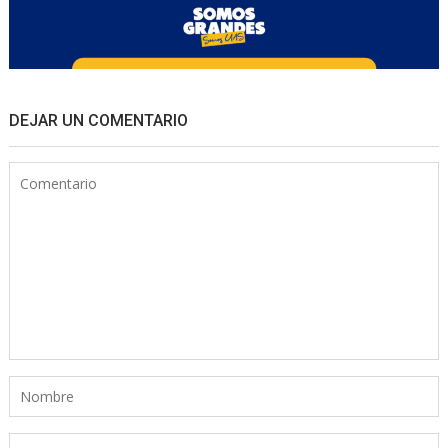
DEJAR UN COMENTARIO