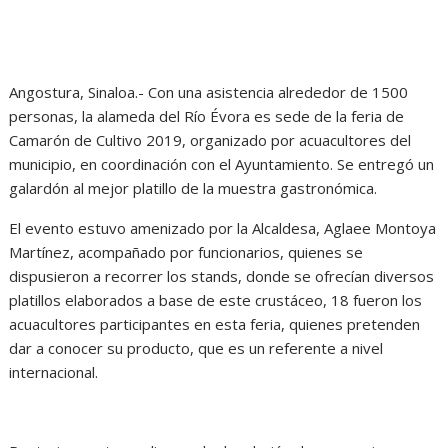
Angostura, Sinaloa.- Con una asistencia alrededor de 1500
personas, la alameda del Río Évora es sede de la feria de
Camarón de Cultivo 2019, organizado por acuacultores del
municipio, en coordinación con el Ayuntamiento. Se entregó un
galardón al mejor platillo de la muestra gastronómica.
El evento estuvo amenizado por la Alcaldesa, Aglaee Montoya
Martínez, acompañado por funcionarios, quienes se
dispusieron a recorrer los stands, donde se ofrecían diversos
platillos elaborados a base de este crustáceo, 18 fueron los
acuacultores participantes en esta feria, quienes pretenden
dar a conocer su producto, que es un referente a nivel
internacional.