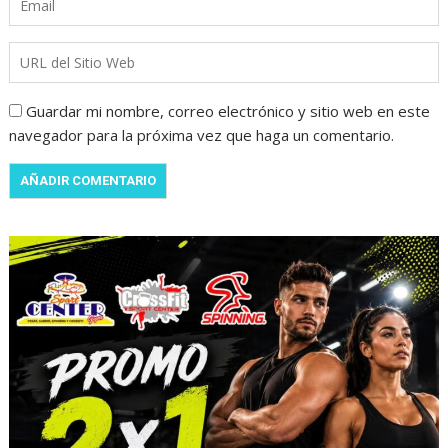
Guardar mi nombre, correo electrónico y sitio web en este
navegador para la próxima vez que haga un comentario.