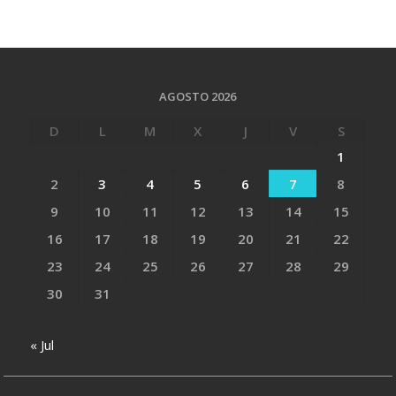
AGOSTO 2026
D
L
M
X
J
V
S
1
2
3
4
5
6
7
8
9
10
11
12
13
14
15
16
17
18
19
20
21
22
23
24
25
26
27
28
29
30
31
« Jul