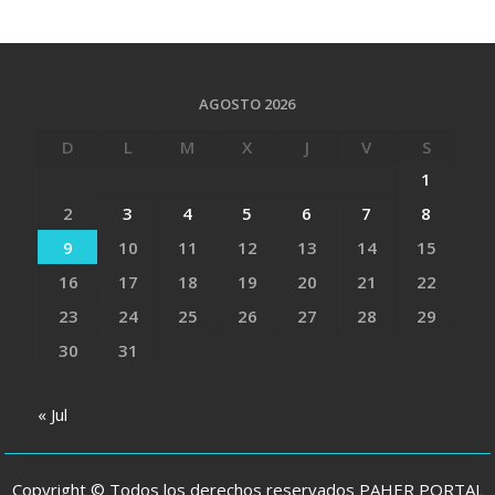
AGOSTO 2026
D
L
M
X
J
V
S
1
2
3
4
5
6
7
8
9
10
11
12
13
14
15
16
17
18
19
20
21
22
23
24
25
26
27
28
29
30
31
« Jul
Copyright © Todos los derechos reservados PAHER PORTAL