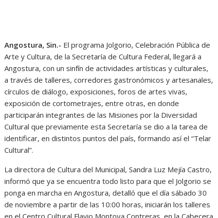
Angostura, Sin.-
El programa Jolgorio, Celebración Pública de
Arte y Cultura, de la Secretaría de Cultura Federal, llegará a
Angostura, con un sinfín de actividades artísticas y culturales,
a través de talleres, corredores gastronómicos y artesanales,
círculos de diálogo, exposiciones, foros de artes vivas,
exposición de cortometrajes, entre otras, en donde
participarán integrantes de las Misiones por la Diversidad
Cultural que previamente esta Secretaría se dio a la tarea de
identificar, en distintos puntos del país, formando así el “Telar
Cultural”.
La directora de Cultura del Municipal, Sandra Luz Mejía Castro,
informó que ya se encuentra todo listo para que el Jolgorio se
ponga en marcha en Angostura, detalló que el día sábado 30
de noviembre a partir de las 10:00 horas, iniciarán los talleres
en el Centro Cultural Flavio Montoya Contreras, en la Cabecera