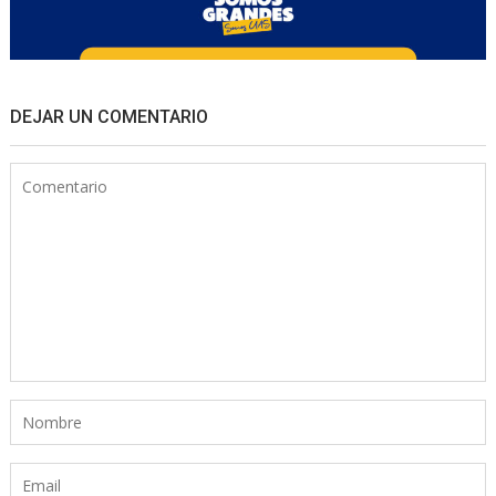
DEJAR UN COMENTARIO