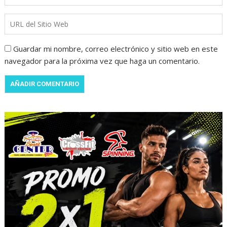
Guardar mi nombre, correo electrónico y sitio web en este
navegador para la próxima vez que haga un comentario.