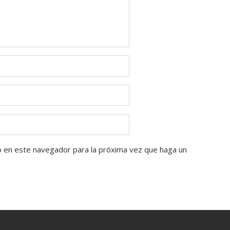
b en este navegador para la próxima vez que haga un