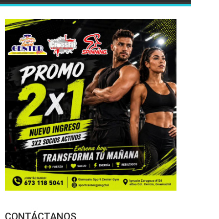
CONTÁCTANOS