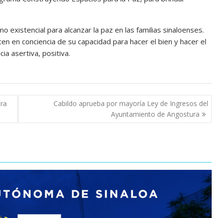
o existencial para alcanzar la paz en las familias sinaloenses.
 en conciencia de su capacidad para hacer el bien y hacer el
ia asertiva, positiva.
ura
Cabildo aprueba por mayoría Ley de Ingresos del
Ayuntamiento de Angostura