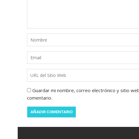
Guardar mi nombre, correo electrónico y sitio we
comentario.