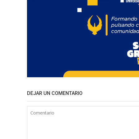
DEJAR UN COMENTARIO