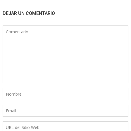
DEJAR UN COMENTARIO