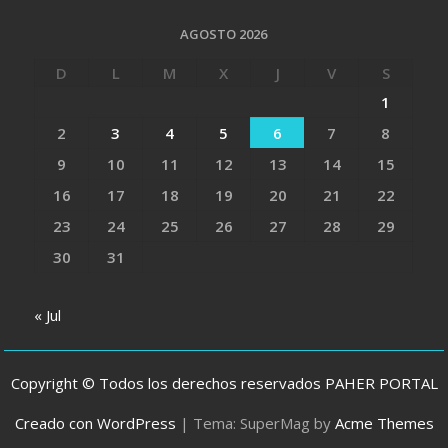
AGOSTO 2026
D
L
M
X
J
V
S
1
2
3
4
5
6
7
8
9
10
11
12
13
14
15
16
17
18
19
20
21
22
23
24
25
26
27
28
29
30
31
« Jul
Copyright © Todos los derechos reservados PAHER PORTAL
Creado con WordPress
|
Tema: SuperMag by
Acme Themes