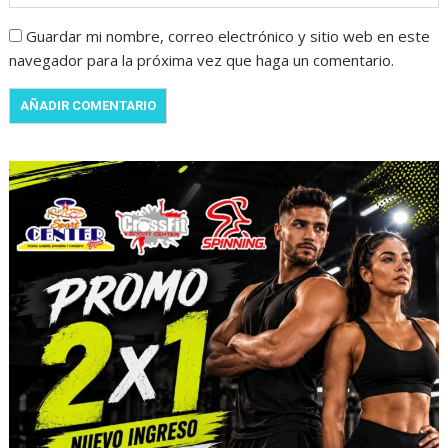
Guardar mi nombre, correo electrónico y sitio web en este
navegador para la próxima vez que haga un comentario.