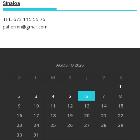
Sinaloa
TEL. 673 115 55 76
pahermn@gmail.com
AGOSTO 2026
D
L
M
X
J
V
S
1
2
3
4
5
6
7
8
9
10
11
12
13
14
15
16
17
18
19
20
21
22
23
24
25
26
27
28
29
30
31