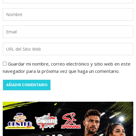
Guardar mi nombre, correo electrónico y sitio web en este
navegador para la próxima vez que haga un comentario.