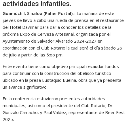
actividades infantiles.
Guamúchil, Sinaloa (Paher Portal).-
La mañana de este
jueves se llevó a cabo una rueda de prensa en el restaurante
del Hotel Davimar para dar a conocer los detalles de la
próxima Expo de Cerveza Artesanal, organizada por el
Ayuntamiento de Salvador Alvarado 2024-2027 en
coordinación con el Club Rotario la cual será el día sábado 26
de julio a partir de las 5:oo pm.
Este evento tiene como objetivo principal recaudar fondos
para continuar con la construcción del obelisco turístico
ubicado en la presa Eustaquio Buelna, obra que ya presenta
un avance significativo.
En la conferencia estuvieron presentes autoridades
municipales, así como el presidente del Club Rotario, Dr.
Gonzalo Camacho, y Paul Valdez, representante de Beer Fest
2025.