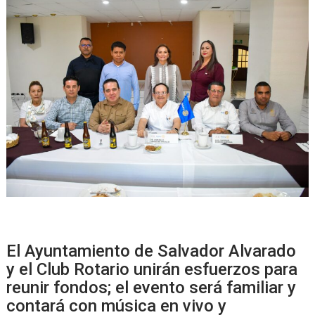
El Ayuntamiento de Salvador Alvarado
y el Club Rotario unirán esfuerzos para
reunir fondos; el evento será familiar y
contará con música en vivo y