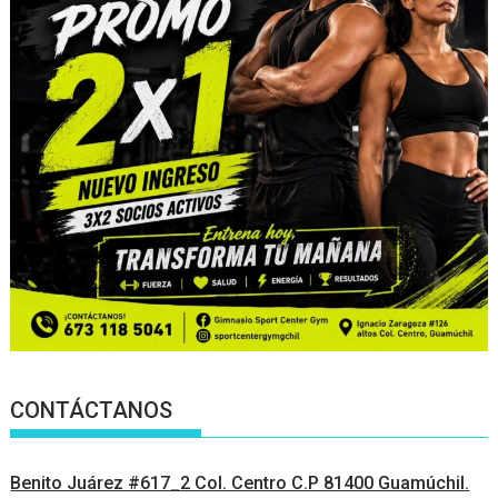
CONTÁCTANOS
Benito Juárez #617_2 Col. Centro C.P 81400 Guamúchil.