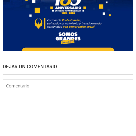
DEJAR UN COMENTARIO