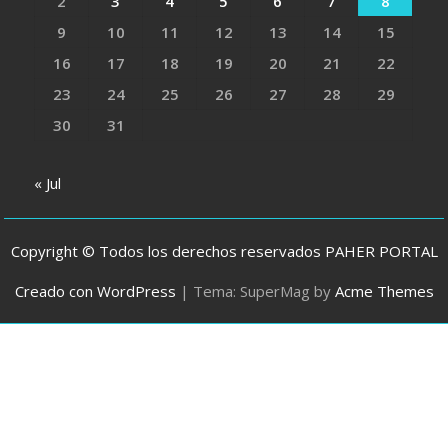
2
3
4
5
6
7
8
9
10
11
12
13
14
15
16
17
18
19
20
21
22
23
24
25
26
27
28
29
30
31
« Jul
Copyright © Todos los derechos reservados PAHER PORTAL
Creado con WordPress
|
Tema: SuperMag by
Acme Themes