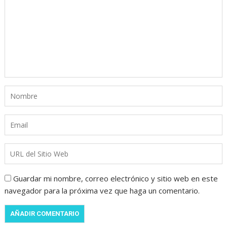
Guardar mi nombre, correo electrónico y sitio web en este
navegador para la próxima vez que haga un comentario.