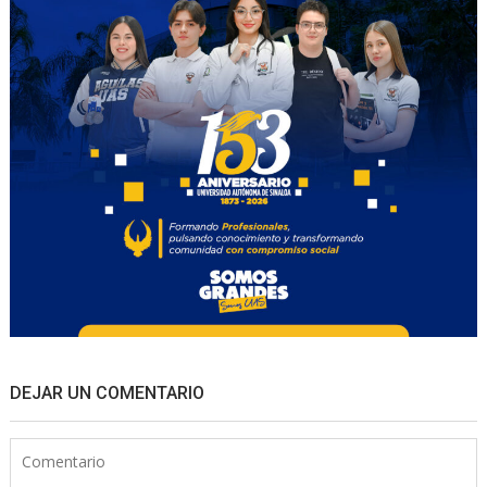
DEJAR UN COMENTARIO