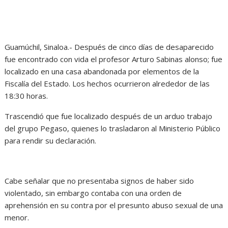
Guamúchil, Sinaloa.- Después de cinco días de desaparecido
fue encontrado con vida el profesor Arturo Sabinas alonso; fue
localizado en una casa abandonada por elementos de la
Fiscalía del Estado. Los hechos ocurrieron alrededor de las
18:30 horas.
Trascendió que fue localizado después de un arduo trabajo
del grupo Pegaso, quienes lo trasladaron al Ministerio Público
para rendir su declaración.
Cabe señalar que no presentaba signos de haber sido
violentado, sin embargo contaba con una orden de
aprehensión en su contra por el presunto abuso sexual de una
menor.