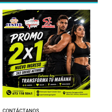
CONTÁCTANOS