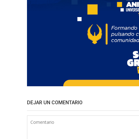
DEJAR UN COMENTARIO