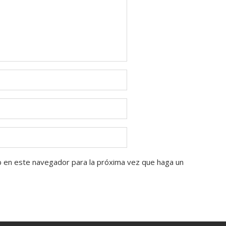
b en este navegador para la próxima vez que haga un