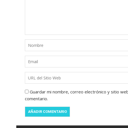
Guardar mi nombre, correo electrónico y sitio we
comentario.