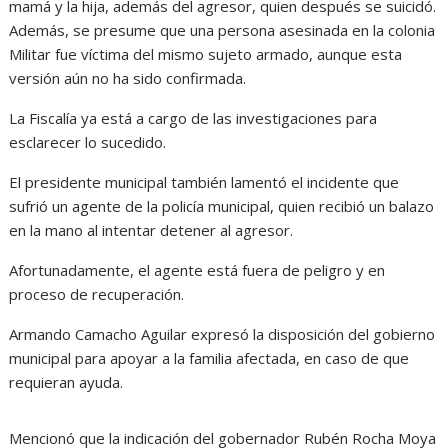
mamá y la hija, además del agresor, quien después se suicidó.
Además, se presume que una persona asesinada en la colonia
Militar fue víctima del mismo sujeto armado, aunque esta
versión aún no ha sido confirmada.
La Fiscalía ya está a cargo de las investigaciones para
esclarecer lo sucedido.
El presidente municipal también lamentó el incidente que
sufrió un agente de la policía municipal, quien recibió un balazo
en la mano al intentar detener al agresor.
Afortunadamente, el agente está fuera de peligro y en
proceso de recuperación.
Armando Camacho Aguilar expresó la disposición del gobierno
municipal para apoyar a la familia afectada, en caso de que
requieran ayuda.
Mencionó que la indicación del gobernador Rubén Rocha Moya