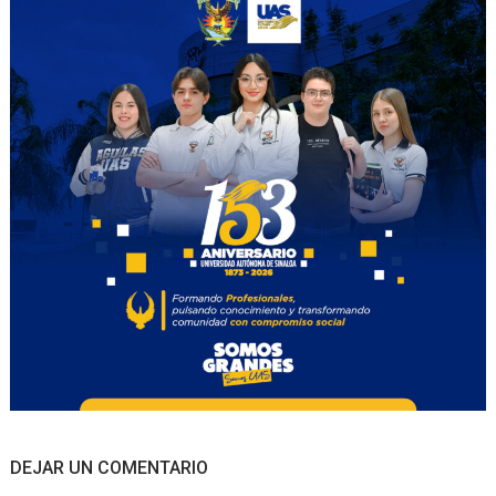
DEJAR UN COMENTARIO