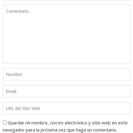
Guardar mi nombre, correo electrónico y sitio web en este
navegador para la próxima vez que haga un comentario.