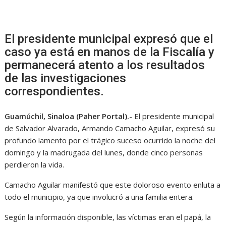
El presidente municipal expresó que el
caso ya está en manos de la Fiscalía y
permanecerá atento a los resultados
de las investigaciones
correspondientes.
Guamúchil, Sinaloa (Paher Portal).-
El presidente municipal
de Salvador Alvarado, Armando Camacho Aguilar, expresó su
profundo lamento por el trágico suceso ocurrido la noche del
domingo y la madrugada del lunes, donde cinco personas
perdieron la vida.
Camacho Aguilar manifestó que este doloroso evento enluta a
todo el municipio, ya que involucró a una familia entera.
Según la información disponible, las víctimas eran el papá, la