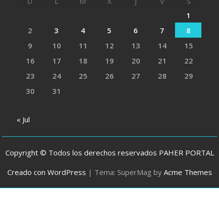
D
L
M
X
J
V
S
1
2
3
4
5
6
7
8
9
10
11
12
13
14
15
16
17
18
19
20
21
22
23
24
25
26
27
28
29
30
31
« Jul
Copyright © Todos los derechos reservados PAHER PORTAL
Creado con WordPress
|
Tema: SuperMag by
Acme Themes