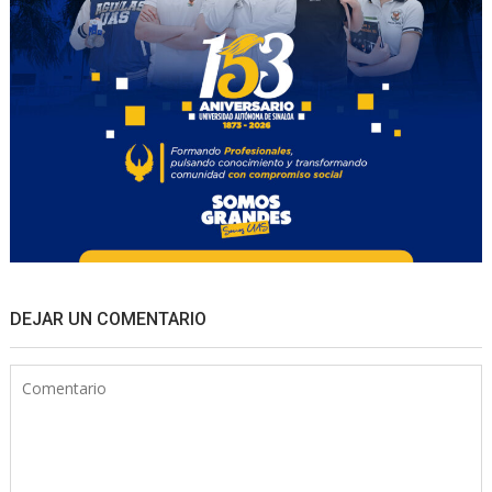
DEJAR UN COMENTARIO