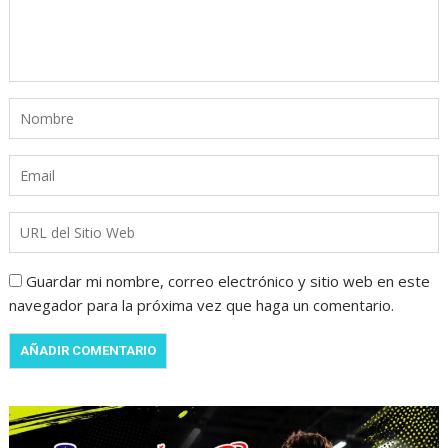
Guardar mi nombre, correo electrónico y sitio web en este
navegador para la próxima vez que haga un comentario.