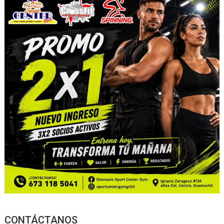
CONTÁCTANOS