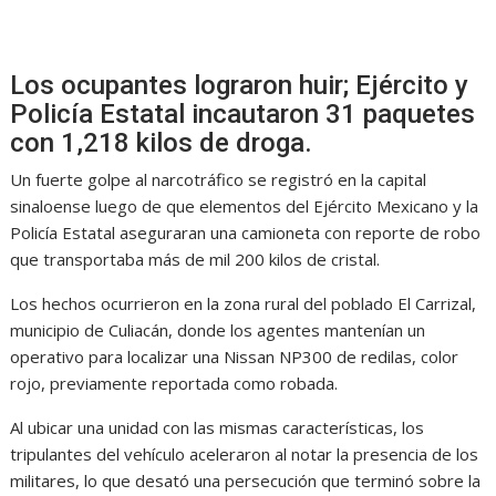
Los ocupantes lograron huir; Ejército y
Policía Estatal incautaron 31 paquetes
con 1,218 kilos de droga.
Un fuerte golpe al narcotráfico se registró en la capital
sinaloense luego de que elementos del Ejército Mexicano y la
Policía Estatal aseguraran una camioneta con reporte de robo
que transportaba más de mil 200 kilos de cristal.
Los hechos ocurrieron en la zona rural del poblado El Carrizal,
municipio de Culiacán, donde los agentes mantenían un
operativo para localizar una Nissan NP300 de redilas, color
rojo, previamente reportada como robada.
Al ubicar una unidad con las mismas características, los
tripulantes del vehículo aceleraron al notar la presencia de los
militares, lo que desató una persecución que terminó sobre la