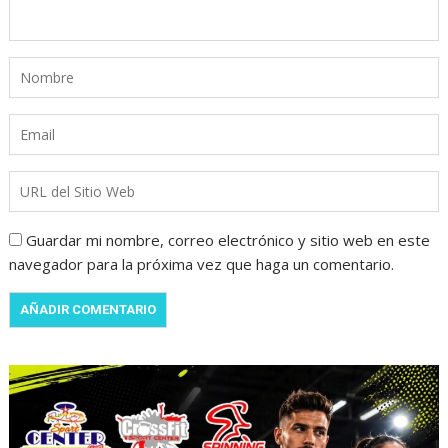
Guardar mi nombre, correo electrónico y sitio web en este
navegador para la próxima vez que haga un comentario.