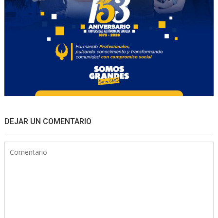
DEJAR UN COMENTARIO