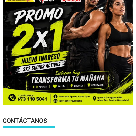
CONTÁCTANOS