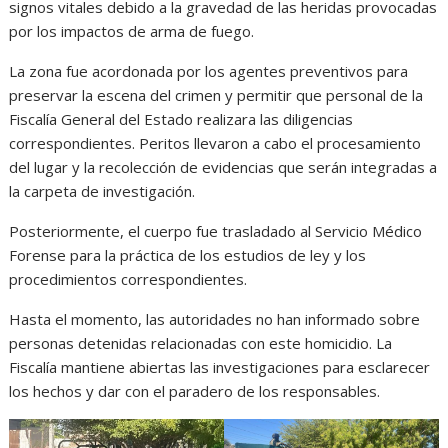
signos vitales debido a la gravedad de las heridas provocadas
por los impactos de arma de fuego.
La zona fue acordonada por los agentes preventivos para
preservar la escena del crimen y permitir que personal de la
Fiscalía General del Estado realizara las diligencias
correspondientes. Peritos llevaron a cabo el procesamiento
del lugar y la recolección de evidencias que serán integradas a
la carpeta de investigación.
Posteriormente, el cuerpo fue trasladado al Servicio Médico
Forense para la práctica de los estudios de ley y los
procedimientos correspondientes.
Hasta el momento, las autoridades no han informado sobre
personas detenidas relacionadas con este homicidio. La
Fiscalía mantiene abiertas las investigaciones para esclarecer
los hechos y dar con el paradero de los responsables.