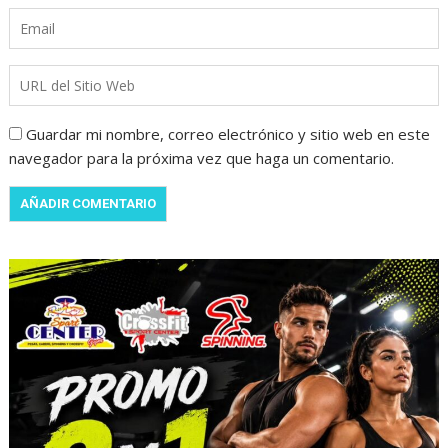
Guardar mi nombre, correo electrónico y sitio web en este
navegador para la próxima vez que haga un comentario.