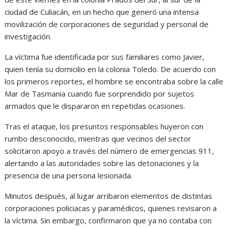
ciudad de Culiacán, en un hecho que generó una intensa
movilización de corporaciones de seguridad y personal de
investigación.
La víctima fue identificada por sus familiares como Javier,
quien tenía su domicilio en la colonia Toledo. De acuerdo con
los primeros reportes, el hombre se encontraba sobre la calle
Mar de Tasmania cuando fue sorprendido por sujetos
armados que le dispararon en repetidas ocasiones.
Tras el ataque, los presuntos responsables huyeron con
rumbo desconocido, mientras que vecinos del sector
solicitaron apoyo a través del número de emergencias 911,
alertando a las autoridades sobre las detonaciones y la
presencia de una persona lesionada.
Minutos después, al lugar arribaron elementos de distintas
corporaciones policiacas y paramédicos, quienes revisaron a
la víctima. Sin embargo, confirmaron que ya no contaba con