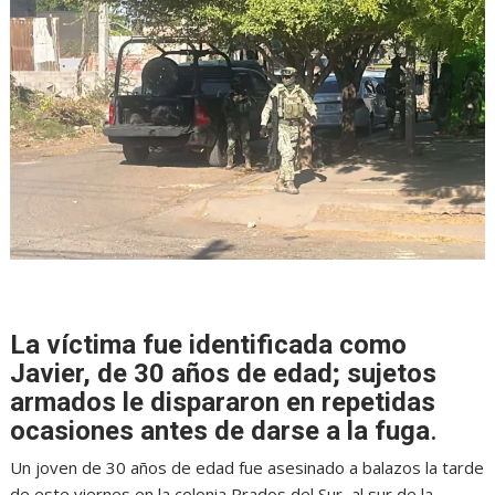
La víctima fue identificada como
Javier, de 30 años de edad; sujetos
armados le dispararon en repetidas
ocasiones antes de darse a la fuga
.
Un joven de 30 años de edad fue asesinado a balazos la tarde
de este viernes en la colonia Prados del Sur, al sur de la