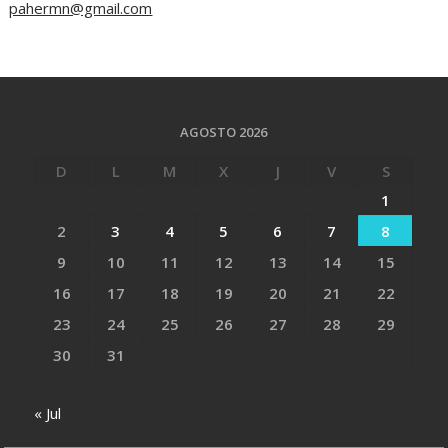
pahermn@gmail.com
AGOSTO 2026
D
L
M
X
J
V
S
1
2
3
4
5
6
7
8
9
10
11
12
13
14
15
16
17
18
19
20
21
22
23
24
25
26
27
28
29
30
31
« Jul