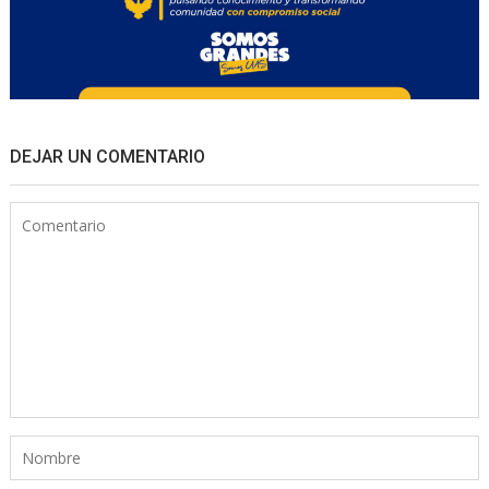
DEJAR UN COMENTARIO