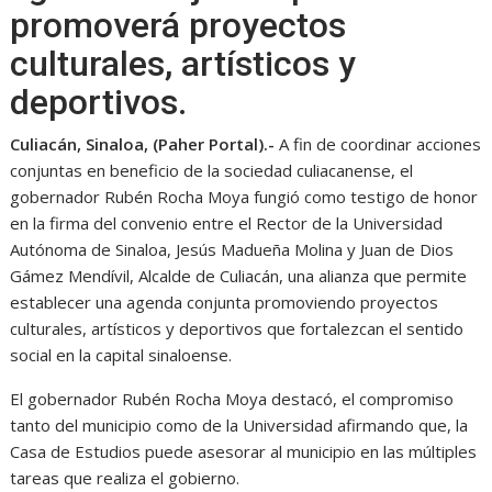
promoverá proyectos
culturales, artísticos y
deportivos.
Culiacán, Sinaloa, (Paher Portal).-
A fin de coordinar acciones
conjuntas en beneficio de la sociedad culiacanense, el
gobernador Rubén Rocha Moya fungió como testigo de honor
en la firma del convenio entre el Rector de la Universidad
Autónoma de Sinaloa, Jesús Madueña Molina y Juan de Dios
Gámez Mendívil, Alcalde de Culiacán, una alianza que permite
establecer una agenda conjunta promoviendo proyectos
culturales, artísticos y deportivos que fortalezcan el sentido
social en la capital sinaloense.
El gobernador Rubén Rocha Moya destacó, el compromiso
tanto del municipio como de la Universidad afirmando que, la
Casa de Estudios puede asesorar al municipio en las múltiples
tareas que realiza el gobierno.