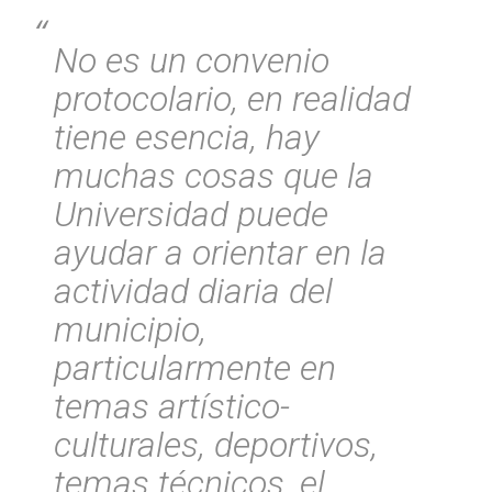
No es un convenio
protocolario, en realidad
tiene esencia, hay
muchas cosas que la
Universidad puede
ayudar a orientar en la
actividad diaria del
municipio,
particularmente en
temas artístico-
culturales, deportivos,
temas técnicos, el