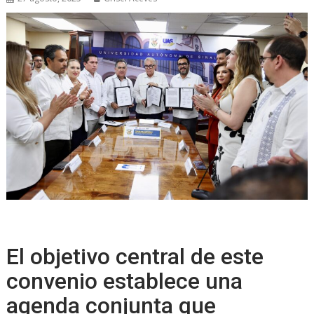
El objetivo central de este
convenio establece una
agenda conjunta que