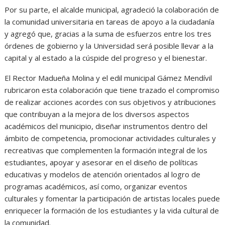
Por su parte, el alcalde municipal, agradeció la colaboración de
la comunidad universitaria en tareas de apoyo a la ciudadanía
y agregó que, gracias a la suma de esfuerzos entre los tres
órdenes de gobierno y la Universidad será posible llevar a la
capital y al estado a la cúspide del progreso y el bienestar.
El Rector Madueña Molina y el edil municipal Gámez Mendívil
rubricaron esta colaboración que tiene trazado el compromiso
de realizar acciones acordes con sus objetivos y atribuciones
que contribuyan a la mejora de los diversos aspectos
académicos del municipio, diseñar instrumentos dentro del
ámbito de competencia, promocionar actividades culturales y
recreativas que complementen la formación integral de los
estudiantes, apoyar y asesorar en el diseño de políticas
educativas y modelos de atención orientados al logro de
programas académicos, así como, organizar eventos
culturales y fomentar la participación de artistas locales puede
enriquecer la formación de los estudiantes y la vida cultural de
la comunidad.