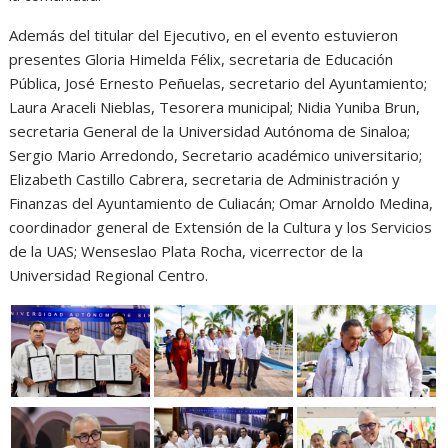
Además del titular del Ejecutivo, en el evento estuvieron
presentes Gloria Himelda Félix, secretaria de Educación
Pública, José Ernesto Peñuelas, secretario del Ayuntamiento;
Laura Araceli Nieblas, Tesorera municipal; Nidia Yuniba Brun,
secretaria General de la Universidad Autónoma de Sinaloa;
Sergio Mario Arredondo, Secretario académico universitario;
Elizabeth Castillo Cabrera, secretaria de Administración y
Finanzas del Ayuntamiento de Culiacán; Omar Arnoldo Medina,
coordinador general de Extensión de la Cultura y los Servicios
de la UAS; Wenseslao Plata Rocha, vicerrector de la
Universidad Regional Centro.