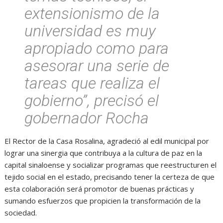
extensionismo de la
universidad es muy
apropiado como para
asesorar una serie de
tareas que realiza el
gobierno”, precisó el
gobernador Rocha
El Rector de la Casa Rosalina, agradeció al edil municipal por
lograr una sinergia que contribuya a la cultura de paz en la
capital sinaloense y socializar programas que reestructuren el
tejido social en el estado, precisando tener la certeza de que
esta colaboración será promotor de buenas prácticas y
sumando esfuerzos que propicien la transformación de la
sociedad.