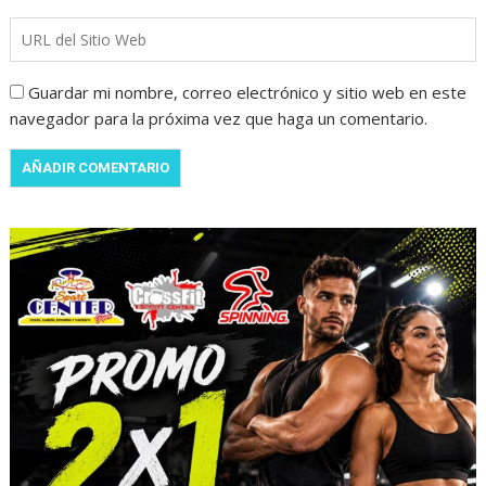
Guardar mi nombre, correo electrónico y sitio web en este
navegador para la próxima vez que haga un comentario.