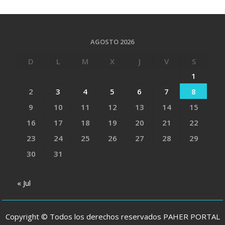
AGOSTO 2026
D
L
M
X
J
V
S
1
2
3
4
5
6
7
8
9
10
11
12
13
14
15
16
17
18
19
20
21
22
23
24
25
26
27
28
29
30
31
« Jul
Copyright © Todos los derechos reservados PAHER PORTAL