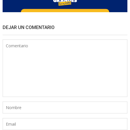
DEJAR UN COMENTARIO