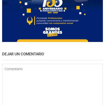
DEJAR UN COMENTARIO