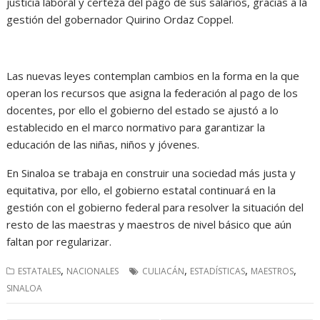
justicia laboral y certeza del pago de sus salarios, gracias a la
gestión del gobernador Quirino Ordaz Coppel.
Las nuevas leyes contemplan cambios en la forma en la que
operan los recursos que asigna la federación al pago de los
docentes, por ello el gobierno del estado se ajustó a lo
establecido en el marco normativo para garantizar la
educación de las niñas, niños y jóvenes.
En Sinaloa se trabaja en construir una sociedad más justa y
equitativa, por ello, el gobierno estatal continuará en la
gestión con el gobierno federal para resolver la situación del
resto de las maestras y maestros de nivel básico que aún
faltan por regularizar.
,
,
,
,
ESTATALES
NACIONALES
CULIACÁN
ESTADÍSTICAS
MAESTROS
SINALOA