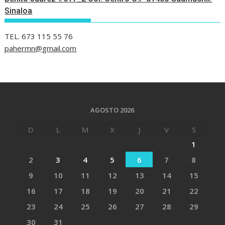
Sinaloa
TEL. 673 115 55 76
pahermn@gmail.com
AGOSTO 2026
D
L
M
X
J
V
S
1
2
3
4
5
6
7
8
9
10
11
12
13
14
15
16
17
18
19
20
21
22
23
24
25
26
27
28
29
30
31