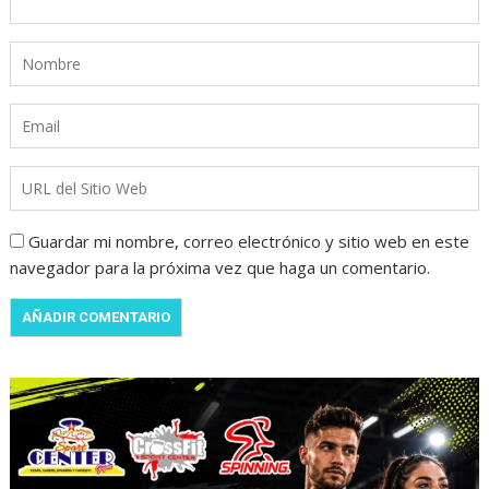
Guardar mi nombre, correo electrónico y sitio web en este
navegador para la próxima vez que haga un comentario.