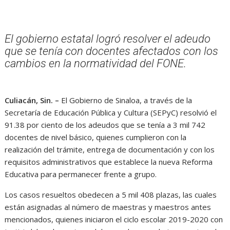
El gobierno estatal logró resolver el adeudo
que se tenía con docentes afectados con los
cambios en la normatividad del FONE.
Culiacán, Sin. –
El Gobierno de Sinaloa, a través de la
Secretaría de Educación Pública y Cultura (SEPyC) resolvió el
91.38 por ciento de los adeudos que se tenía a 3 mil 742
docentes de nivel básico, quienes cumplieron con la
realización del trámite, entrega de documentación y con los
requisitos administrativos que establece la nueva Reforma
Educativa para permanecer frente a grupo.
Los casos resueltos obedecen a 5 mil 408 plazas, las cuales
están asignadas al número de maestras y maestros antes
mencionados, quienes iniciaron el ciclo escolar 2019-2020 con