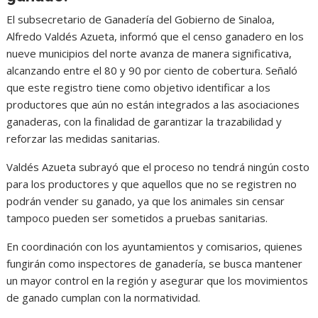
El subsecretario de Ganadería del Gobierno de Sinaloa,
Alfredo Valdés Azueta, informó que el censo ganadero en los
nueve municipios del norte avanza de manera significativa,
alcanzando entre el 80 y 90 por ciento de cobertura. Señaló
que este registro tiene como objetivo identificar a los
productores que aún no están integrados a las asociaciones
ganaderas, con la finalidad de garantizar la trazabilidad y
reforzar las medidas sanitarias.
Valdés Azueta subrayó que el proceso no tendrá ningún costo
para los productores y que aquellos que no se registren no
podrán vender su ganado, ya que los animales sin censar
tampoco pueden ser sometidos a pruebas sanitarias.
En coordinación con los ayuntamientos y comisarios, quienes
fungirán como inspectores de ganadería, se busca mantener
un mayor control en la región y asegurar que los movimientos
de ganado cumplan con la normatividad.