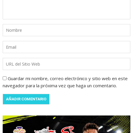
Guardar mi nombre, correo electrónico y sitio web en este
navegador para la próxima vez que haga un comentario.