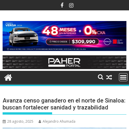
Ir
al
contenido
Avanza censo ganadero en el norte de Sinaloa:
buscan fortalecer sanidad y trazabilidad
28 agosto, 2025
Alejandro Ahumada