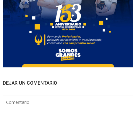
DEJAR UN COMENTARIO