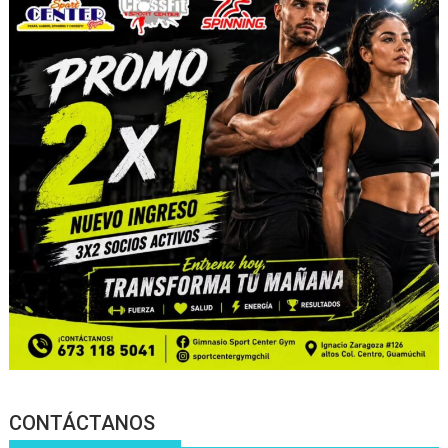
CONTÁCTANOS