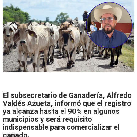
El subsecretario de Ganadería, Alfredo
Valdés Azueta, informó que el registro
ya alcanza hasta el 90% en algunos
municipios y será requisito
indispensable para comercializar el
ganado.