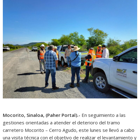
Mocorito, Sinaloa, (Paher Portal).-
En seguimiento a las
gestiones orientadas a atender el deterioro del tramo
carretero Mocorito – Cerro Agudo, este lunes se llevó a cabo
una visita técnica con el objetivo de realizar el levantamiento y