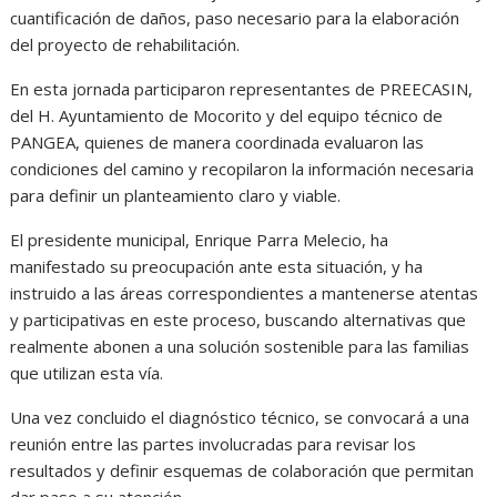
cuantificación de daños, paso necesario para la elaboración
del proyecto de rehabilitación.
En esta jornada participaron representantes de PREECASIN,
del H. Ayuntamiento de Mocorito y del equipo técnico de
PANGEA, quienes de manera coordinada evaluaron las
condiciones del camino y recopilaron la información necesaria
para definir un planteamiento claro y viable.
El presidente municipal, Enrique Parra Melecio, ha
manifestado su preocupación ante esta situación, y ha
instruido a las áreas correspondientes a mantenerse atentas
y participativas en este proceso, buscando alternativas que
realmente abonen a una solución sostenible para las familias
que utilizan esta vía.
Una vez concluido el diagnóstico técnico, se convocará a una
reunión entre las partes involucradas para revisar los
resultados y definir esquemas de colaboración que permitan