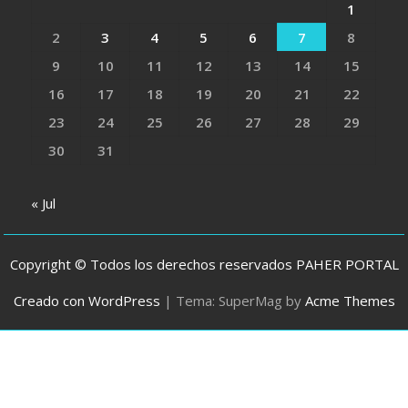
1
2
3
4
5
6
7
8
9
10
11
12
13
14
15
16
17
18
19
20
21
22
23
24
25
26
27
28
29
30
31
« Jul
Copyright © Todos los derechos reservados PAHER PORTAL
Creado con WordPress
|
Tema: SuperMag by
Acme Themes