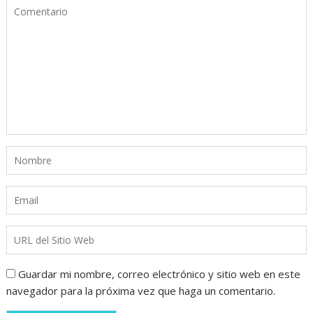
Guardar mi nombre, correo electrónico y sitio web en este
navegador para la próxima vez que haga un comentario.