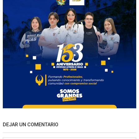
DEJAR UN COMENTARIO