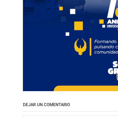
DEJAR UN COMENTARIO