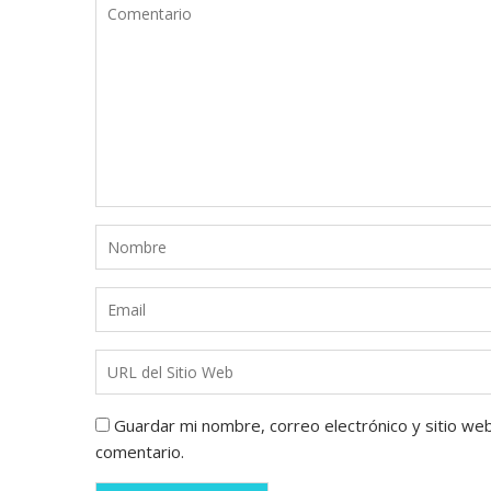
Guardar mi nombre, correo electrónico y sitio we
comentario.