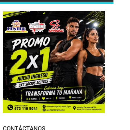
CONTÁCTANOS