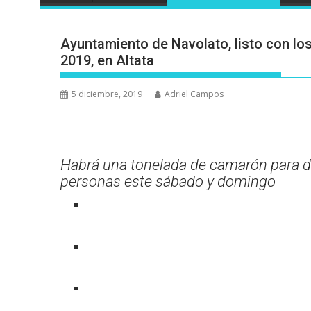
Ayuntamiento de Navolato, listo con los
2019, en Altata
5 diciembre, 2019
Adriel Campos
Habrá una tonelada de camarón para de
personas este sábado y domingo