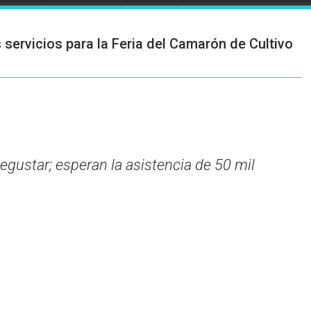
 servicios para la Feria del Camarón de Cultivo
gustar; esperan la asistencia de 50 mil