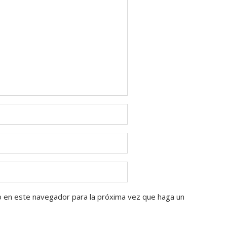
b en este navegador para la próxima vez que haga un