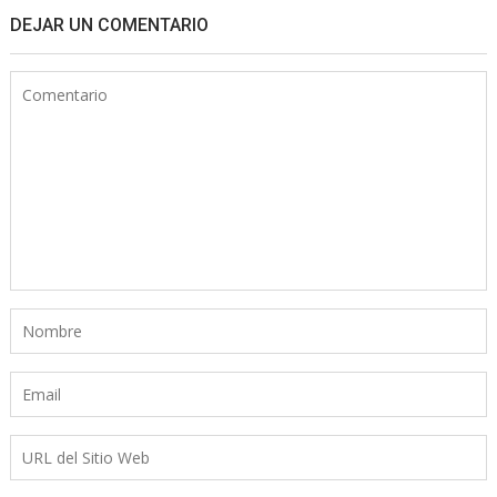
DEJAR UN COMENTARIO