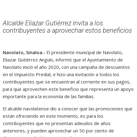
Alcalde Eliazar Gutiérrez invita a los
contribuyentes a aprovechar estos beneficios
Navolato, Sinaloa.-
El presidente municipal de Navolato,
Eliazar Gutiérrez Angulo, informó que el Ayuntamiento de
Navolato inició el año 2020, con una campaña de descuentos
en el Impuesto Predial, e hizo una invitación a todos los
contribuyentes que se encuentran al corriente en sus pagos,
para que aprovechen este beneficio que representa un apoyo
importante para la economía de las familias.
El alcalde navolatense dio a conocer que las promociones que
están ofreciendo en este momento, es para los
contribuyentes que no presentan adeudos de años
anteriores, y pueden aprovechar un 50 por ciento de