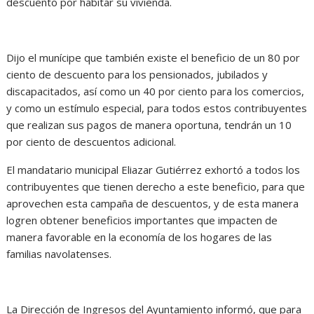
descuento por habitar su vivienda.
Dijo el munícipe que también existe el beneficio de un 80 por
ciento de descuento para los pensionados, jubilados y
discapacitados, así como un 40 por ciento para los comercios,
y como un estímulo especial, para todos estos contribuyentes
que realizan sus pagos de manera oportuna, tendrán un 10
por ciento de descuentos adicional.
El mandatario municipal Eliazar Gutiérrez exhortó a todos los
contribuyentes que tienen derecho a este beneficio, para que
aprovechen esta campaña de descuentos, y de esta manera
logren obtener beneficios importantes que impacten de
manera favorable en la economía de los hogares de las
familias navolatenses.
La Dirección de Ingresos del Ayuntamiento informó, que para