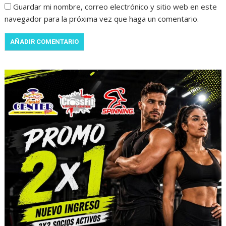
Guardar mi nombre, correo electrónico y sitio web en este
navegador para la próxima vez que haga un comentario.