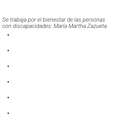
Se trabaja por el bienestar de las personas
con discapacidades: María Martha Zazueta