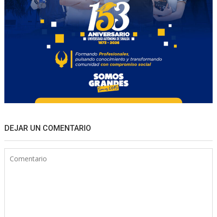
DEJAR UN COMENTARIO