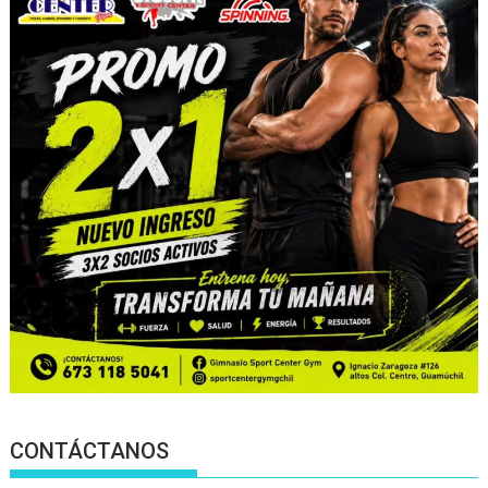
CONTÁCTANOS