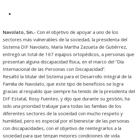
Navolato, Sin.-
Con el objetivo de apoyar a uno de los
sectores más vulnerables de la sociedad, la presidenta del
Sistema DIF Navolato, María Martha Zazueta de Gutiérrez,
entregó un total de 167 equipos ortopédicos, a personas que
presentan alguna discapacidad física, en el marco del “Día
Internacional de las Personas con Discapacidad”.
Resaltó la titular del Sistema para el Desarrollo Integral de la
Familia de Navolato, que este tipo de beneficios se logra
gracias al respaldo que siempre ha tenido de la presidenta del
DIF Estatal, Rosy Fuentes, y dijo que durante su gestión, ha
sido una prioridad trabajar para todas las familias de los
diferentes sectores de la sociedad con mucho respeto y
humildad, pero es especial por el bienestar de las personas
con discapacidades, con el objetivo de reintegrarlos a la
sociedad para que tengan mejores condiciones de vida.