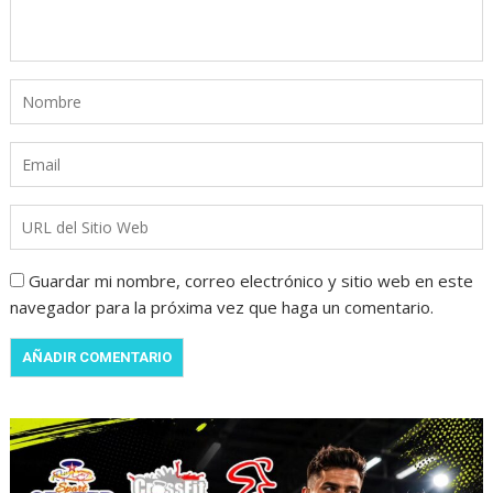
Guardar mi nombre, correo electrónico y sitio web en este
navegador para la próxima vez que haga un comentario.