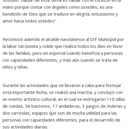
mano porque contar con ángeles como ustedes, es una
bendición de Dios que se traduce en alegría, entusiasmo y
amor hacia todos ustedes”.
Reconoció además el alcalde navolatense al DIF Municipal por
la labor tan bonita y noble que realiza todos los días en favor
de las familias, pero en especial cuando beneficia a personas
con capacidades diferentes, y más aún cuando se trata de
niños y niñas.
Durante las actividades que se llevaron a cabo para festejar
esta importante fecha, se realizó una marcha, y concluyó con
un evento artístico-cultural, en el cual se entregaron 110 sillas
de ruedas, 56 bastones, 17 andaderas, 3 juegos de muletas y
dos carreolas, equipos que son de mucha utilidad para las
personas con capacidades diferentes, para el desarrollo de
sus actividades diarias.