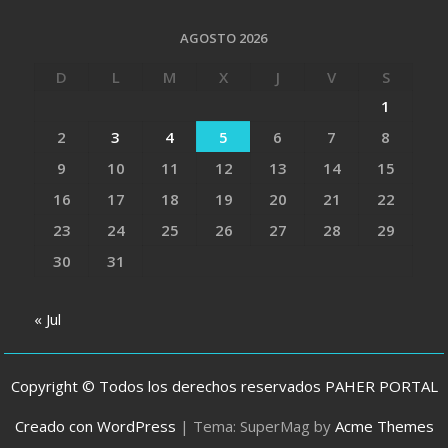
AGOSTO 2026
D
L
M
X
J
V
S
1
2
3
4
5
6
7
8
9
10
11
12
13
14
15
16
17
18
19
20
21
22
23
24
25
26
27
28
29
30
31
« Jul
Copyright © Todos los derechos reservados PAHER PORTAL
Creado con WordPress
|
Tema: SuperMag by
Acme Themes