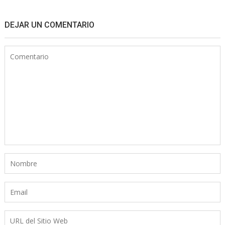
DEJAR UN COMENTARIO