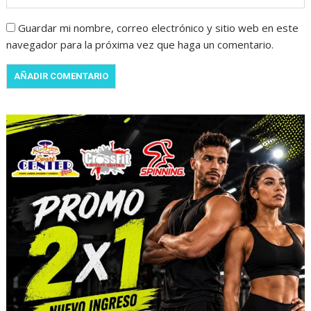
Guardar mi nombre, correo electrónico y sitio web en este
navegador para la próxima vez que haga un comentario.