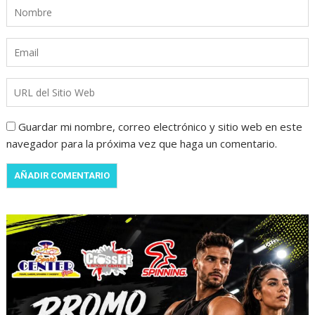
Guardar mi nombre, correo electrónico y sitio web en este
navegador para la próxima vez que haga un comentario.