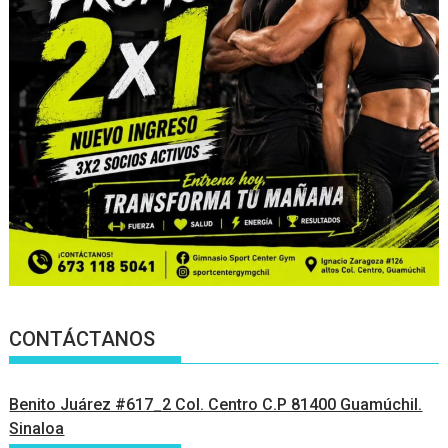
CONTÁCTANOS
Benito Juárez #617_2 Col. Centro C.P 81400 Guamúchil.
Sinaloa