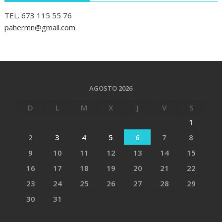
TEL. 673 115 55 76
pahermn@gmail.com
AGOSTO 2026
D
L
M
X
J
V
S
1
2
3
4
5
6
7
8
9
10
11
12
13
14
15
16
17
18
19
20
21
22
23
24
25
26
27
28
29
30
31