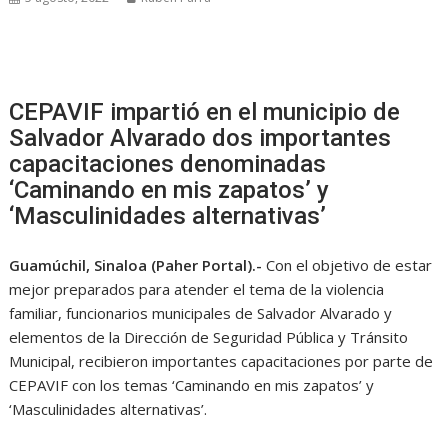
CEPAVIF impartió en el municipio de
Salvador Alvarado dos importantes
capacitaciones denominadas
‘Caminando en mis zapatos’ y
‘Masculinidades alternativas’
Guamúchil, Sinaloa (Paher Portal).-
Con el objetivo de estar
mejor preparados para atender el tema de la violencia
familiar, funcionarios municipales de Salvador Alvarado y
elementos de la Dirección de Seguridad Pública y Tránsito
Municipal, recibieron importantes capacitaciones por parte de
CEPAVIF con los temas ‘Caminando en mis zapatos’ y
‘Masculinidades alternativas’.