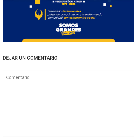
DEJAR UN COMENTARIO