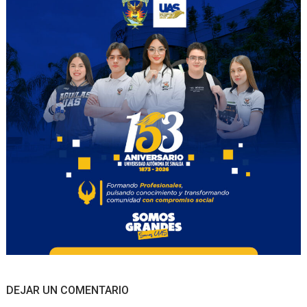
DEJAR UN COMENTARIO