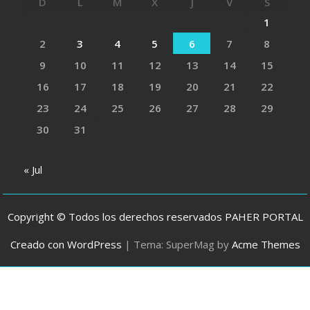
D
L
M
X
J
V
S
1
2
3
4
5
6
7
8
9
10
11
12
13
14
15
16
17
18
19
20
21
22
23
24
25
26
27
28
29
30
31
« Jul
Copyright © Todos los derechos reservados PAHER PORTAL
Creado con WordPress
|
Tema: SuperMag by
Acme Themes