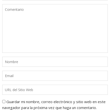
Guardar mi nombre, correo electrónico y sitio web en este
navegador para la próxima vez que haga un comentario.