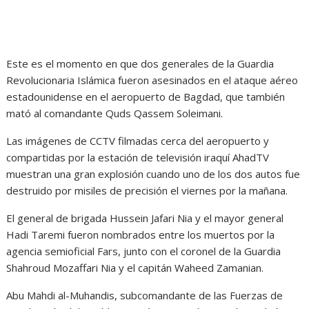
Este es el momento en que dos generales de la Guardia
Revolucionaria Islámica fueron asesinados en el ataque aéreo
estadounidense en el aeropuerto de Bagdad, que también
mató al comandante Quds Qassem Soleimani.
Las imágenes de CCTV filmadas cerca del aeropuerto y
compartidas por la estación de televisión iraquí AhadTV
muestran una gran explosión cuando uno de los dos autos fue
destruido por misiles de precisión el viernes por la mañana.
El general de brigada Hussein Jafari Nia y el mayor general
Hadi Taremi fueron nombrados entre los muertos por la
agencia semioficial Fars, junto con el coronel de la Guardia
Shahroud Mozaffari Nia y el capitán Waheed Zamanian.
Abu Mahdi al-Muhandis, subcomandante de las Fuerzas de