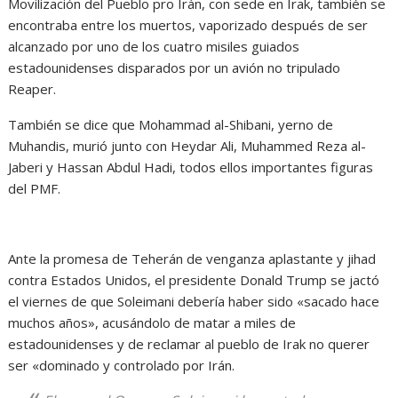
Movilización del Pueblo pro Irán, con sede en Irak, también se
encontraba entre los muertos, vaporizado después de ser
alcanzado por uno de los cuatro misiles guiados
estadounidenses disparados por un avión no tripulado
Reaper.
También se dice que Mohammad al-Shibani, yerno de
Muhandis, murió junto con Heydar Ali, Muhammed Reza al-
Jaberi y Hassan Abdul Hadi, todos ellos importantes figuras
del PMF.
Ante la promesa de Teherán de venganza aplastante y jihad
contra Estados Unidos, el presidente Donald Trump se jactó
el viernes de que Soleimani debería haber sido «sacado hace
muchos años», acusándolo de matar a miles de
estadounidenses y de reclamar al pueblo de Irak no querer
ser «dominado y controlado por Irán.