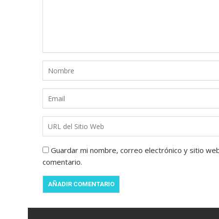
Guardar mi nombre, correo electrónico y sitio we
comentario.