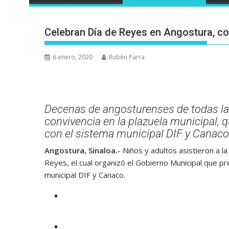
Celebran Día de Reyes en Angostura, con
6 enero, 2020
Rubén Parra
Decenas de angosturenses de todas las 
convivencia en la plazuela municipal, 
con el sistema municipal DIF y Canaco
Angostura, Sinaloa.-
Niños y adultos asistieron a la 
Reyes, el cual organizó el Gobierno Municipal que p
municipal DIF y Canaco.