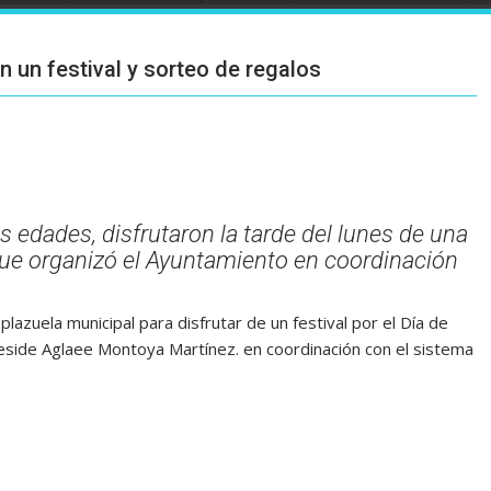
 un festival y sorteo de regalos
edades, disfrutaron la tarde del lunes de una
que organizó el Ayuntamiento en coordinación
plazuela municipal para disfrutar de un festival por el Día de
reside Aglaee Montoya Martínez. en coordinación con el sistema