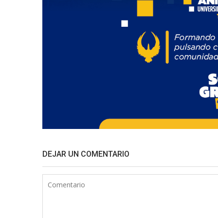
DEJAR UN COMENTARIO