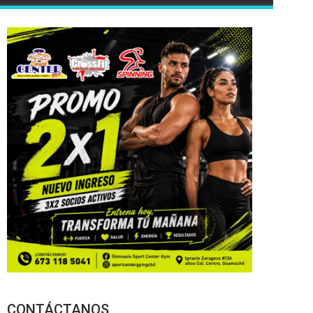
CONTÁCTANOS