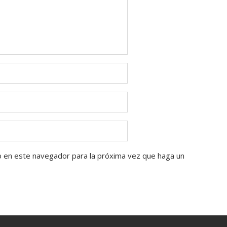
b en este navegador para la próxima vez que haga un