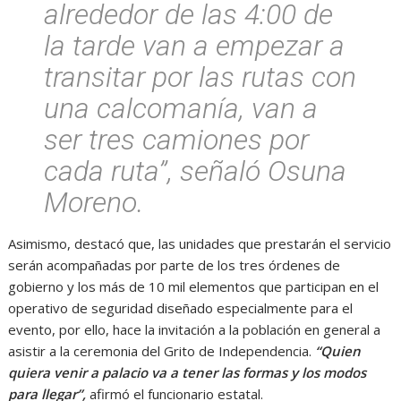
alrededor de las 4:00 de
la tarde van a empezar a
transitar por las rutas con
una calcomanía, van a
ser tres camiones por
cada ruta”, señaló Osuna
Moreno.
Asimismo, destacó que, las unidades que prestarán el servicio
serán acompañadas por parte de los tres órdenes de
gobierno y los más de 10 mil elementos que participan en el
operativo de seguridad diseñado especialmente para el
evento, por ello, hace la invitación a la población en general a
asistir a la ceremonia del Grito de Independencia.
“Quien
quiera venir a palacio va a tener las formas y los modos
para llegar”,
afirmó el funcionario estatal.