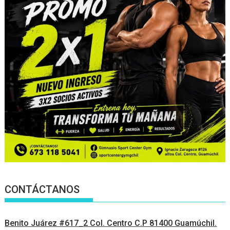
CONTÁCTANOS
Benito Juárez #617_2 Col. Centro C.P 81400 Guamúchil.