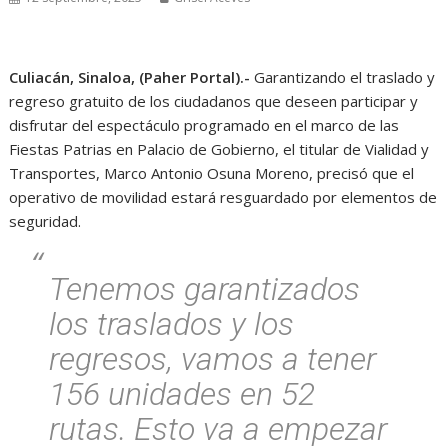
Culiacán, Sinaloa, (Paher Portal).-
Garantizando el traslado y
regreso gratuito de los ciudadanos que deseen participar y
disfrutar del espectáculo programado en el marco de las
Fiestas Patrias en Palacio de Gobierno, el titular de Vialidad y
Transportes, Marco Antonio Osuna Moreno, precisó que el
operativo de movilidad estará resguardado por elementos de
seguridad.
Tenemos garantizados
los traslados y los
regresos, vamos a tener
156 unidades en 52
rutas. Esto va a empezar