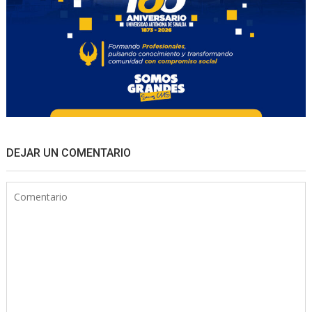
DEJAR UN COMENTARIO