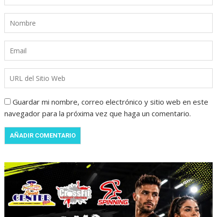
Guardar mi nombre, correo electrónico y sitio web en este
navegador para la próxima vez que haga un comentario.