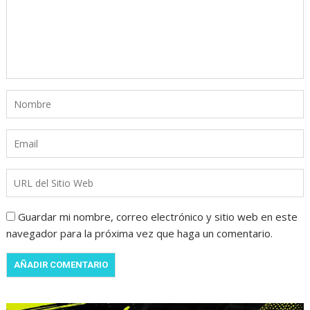
Guardar mi nombre, correo electrónico y sitio web en este
navegador para la próxima vez que haga un comentario.