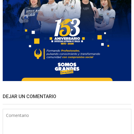
DEJAR UN COMENTARIO