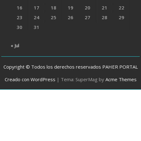
16
17
18
19
20
21
22
23
24
25
26
27
28
29
30
31
« Jul
Copyright © Todos los derechos reservados PAHER PORTAL
Creado con WordPress
|
Tema: SuperMag by
Acme Themes