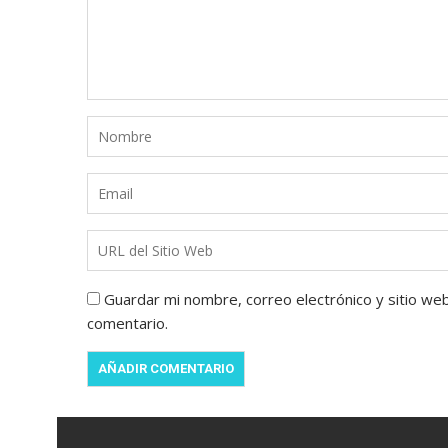
Guardar mi nombre, correo electrónico y sitio we
comentario.