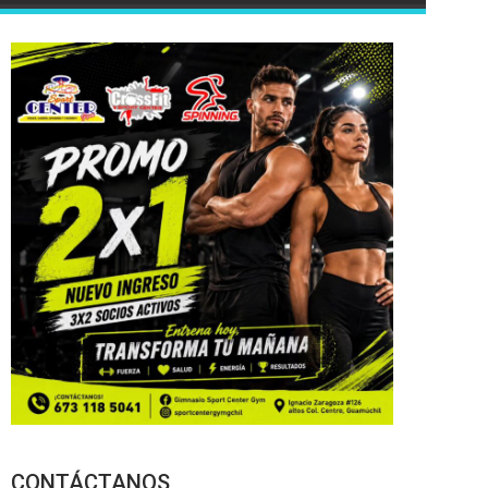
CONTÁCTANOS