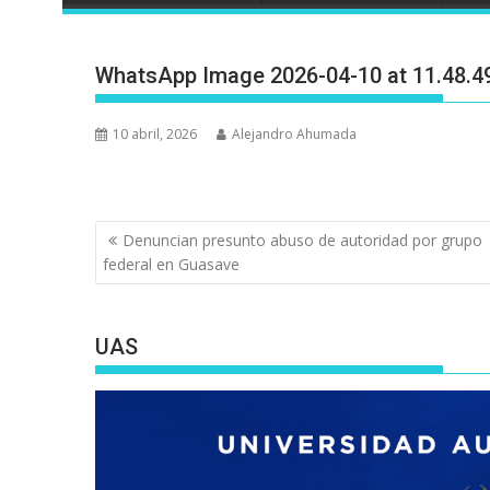
WhatsApp Image 2026-04-10 at 11.48.4
10 abril, 2026
Alejandro Ahumada
Navegación
Denuncian presunto abuso de autoridad por grupo
de
federal en Guasave
entradas
UAS