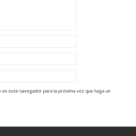
b en este navegador para la próxima vez que haga un