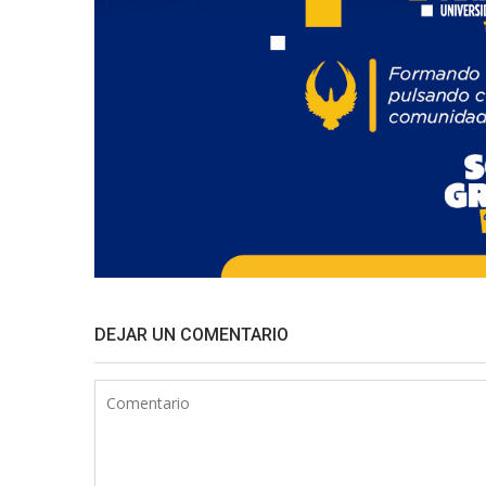
DEJAR UN COMENTARIO