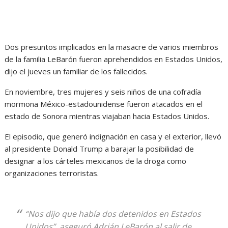
Dos presuntos implicados en la masacre de varios miembros
de la familia LeBarón fueron aprehendidos en Estados Unidos,
dijo el jueves un familiar de los fallecidos.
En noviembre, tres mujeres y seis niños de una cofradía
mormona México-estadounidense fueron atacados en el
estado de Sonora mientras viajaban hacia Estados Unidos.
El episodio, que generó indignación en casa y el exterior, llevó
al presidente Donald Trump a barajar la posibilidad de
designar a los cárteles mexicanos de la droga como
organizaciones terroristas.
“Nos dijo que había dos detenidos en Estados
Unidos”, aseguró Adrián LeBarón al salir de