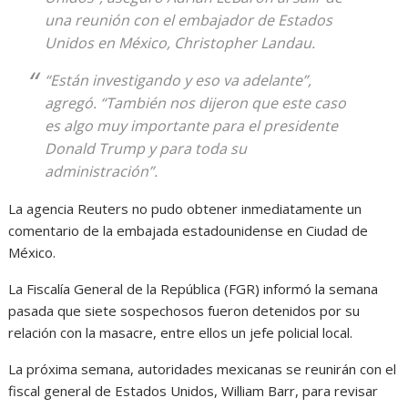
una reunión con el embajador de Estados
Unidos en México, Christopher Landau.
“Están investigando y eso va adelante”,
agregó. “También nos dijeron que este caso
es algo muy importante para el presidente
Donald Trump y para toda su
administración”.
La agencia Reuters no pudo obtener inmediatamente un
comentario de la embajada estadounidense en Ciudad de
México.
La Fiscalía General de la República (FGR) informó la semana
pasada que siete sospechosos fueron detenidos por su
relación con la masacre, entre ellos un jefe policial local.
La próxima semana, autoridades mexicanas se reunirán con el
fiscal general de Estados Unidos, William Barr, para revisar