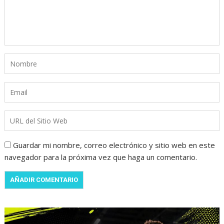
Guardar mi nombre, correo electrónico y sitio web en este
navegador para la próxima vez que haga un comentario.