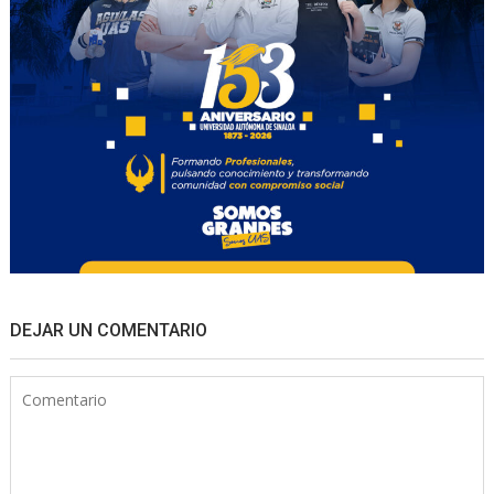
DEJAR UN COMENTARIO