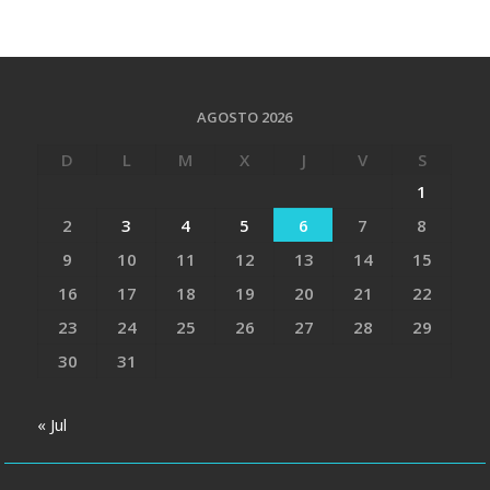
AGOSTO 2026
D
L
M
X
J
V
S
1
2
3
4
5
6
7
8
9
10
11
12
13
14
15
16
17
18
19
20
21
22
23
24
25
26
27
28
29
30
31
« Jul