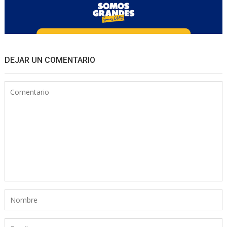
DEJAR UN COMENTARIO