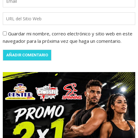
Guardar mi nombre, correo electrónico y sitio web en este
navegador para la próxima vez que haga un comentario.