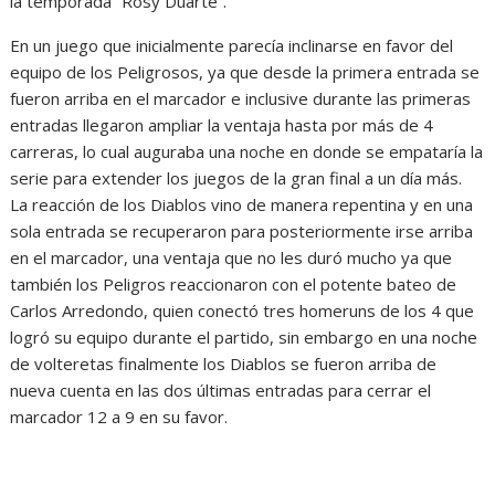
la temporada “Rosy Duarte”.
En un juego que inicialmente parecía inclinarse en favor del
equipo de los Peligrosos, ya que desde la primera entrada se
fueron arriba en el marcador e inclusive durante las primeras
entradas llegaron ampliar la ventaja hasta por más de 4
carreras, lo cual auguraba una noche en donde se empataría la
serie para extender los juegos de la gran final a un día más.
La reacción de los Diablos vino de manera repentina y en una
sola entrada se recuperaron para posteriormente irse arriba
en el marcador, una ventaja que no les duró mucho ya que
también los Peligros reaccionaron con el potente bateo de
Carlos Arredondo, quien conectó tres homeruns de los 4 que
logró su equipo durante el partido, sin embargo en una noche
de volteretas finalmente los Diablos se fueron arriba de
nueva cuenta en las dos últimas entradas para cerrar el
marcador 12 a 9 en su favor.