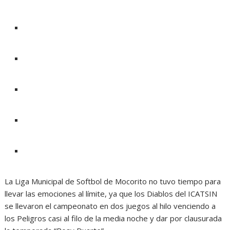
La Liga Municipal de Softbol de Mocorito no tuvo tiempo para
llevar las emociones al límite, ya que los Diablos del ICATSIN
se llevaron el campeonato en dos juegos al hilo venciendo a
los Peligros casi al filo de la media noche y dar por clausurada