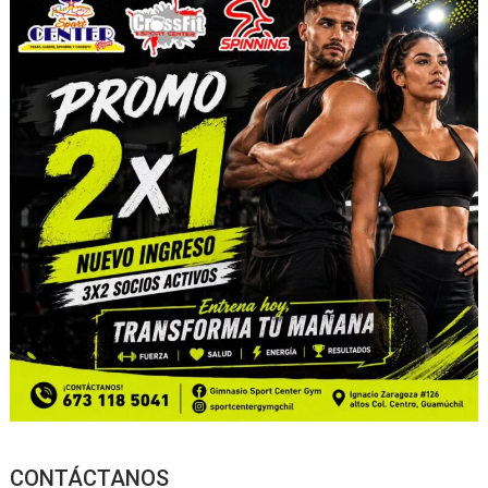
CONTÁCTANOS