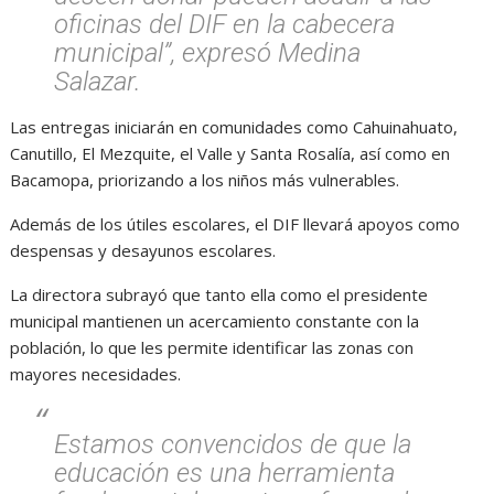
oficinas del DIF en la cabecera
municipal”, expresó Medina
Salazar.
Las entregas iniciarán en comunidades como Cahuinahuato,
Canutillo, El Mezquite, el Valle y Santa Rosalía, así como en
Bacamopa, priorizando a los niños más vulnerables.
Además de los útiles escolares, el DIF llevará apoyos como
despensas y desayunos escolares.
La directora subrayó que tanto ella como el presidente
municipal mantienen un acercamiento constante con la
población, lo que les permite identificar las zonas con
mayores necesidades.
Estamos convencidos de que la
educación es una herramienta