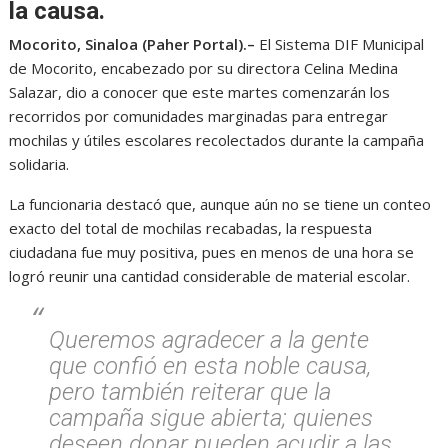
la causa.
Mocorito, Sinaloa (Paher Portal).–
El Sistema DIF Municipal
de Mocorito, encabezado por su directora Celina Medina
Salazar, dio a conocer que este martes comenzarán los
recorridos por comunidades marginadas para entregar
mochilas y útiles escolares recolectados durante la campaña
solidaria.
La funcionaria destacó que, aunque aún no se tiene un conteo
exacto del total de mochilas recabadas, la respuesta
ciudadana fue muy positiva, pues en menos de una hora se
logró reunir una cantidad considerable de material escolar.
Queremos agradecer a la gente
que confió en esta noble causa,
pero también reiterar que la
campaña sigue abierta; quienes
deseen donar pueden acudir a las