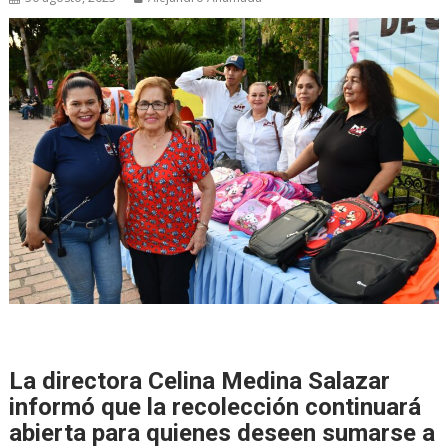
La directora Celina Medina Salazar
informó que la recolección continuará
abierta para quienes deseen sumarse a