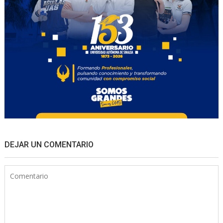
DEJAR UN COMENTARIO