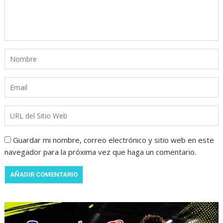
Guardar mi nombre, correo electrónico y sitio web en este
navegador para la próxima vez que haga un comentario.