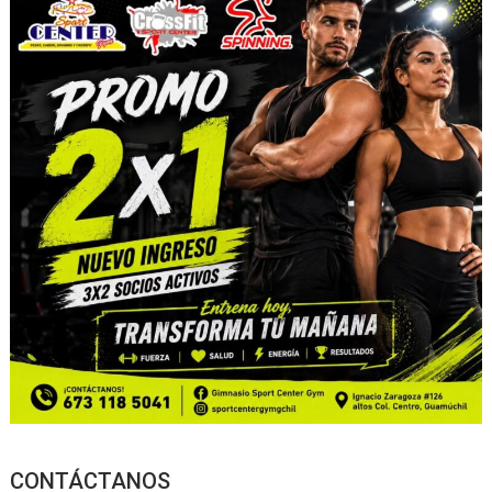
CONTÁCTANOS