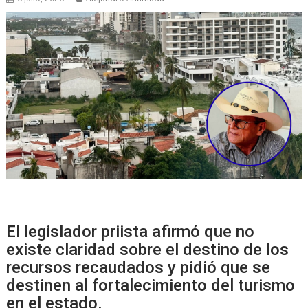
El legislador priista afirmó que no
existe claridad sobre el destino de los
recursos recaudados y pidió que se
destinen al fortalecimiento del turismo
en el estado.