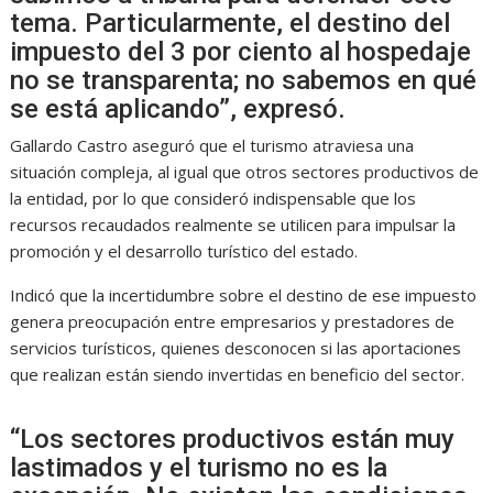
tema. Particularmente, el destino del
impuesto del 3 por ciento al hospedaje
no se transparenta; no sabemos en qué
se está aplicando”, expresó.
Gallardo Castro aseguró que el turismo atraviesa una
situación compleja, al igual que otros sectores productivos de
la entidad, por lo que consideró indispensable que los
recursos recaudados realmente se utilicen para impulsar la
promoción y el desarrollo turístico del estado.
Indicó que la incertidumbre sobre el destino de ese impuesto
genera preocupación entre empresarios y prestadores de
servicios turísticos, quienes desconocen si las aportaciones
que realizan están siendo invertidas en beneficio del sector.
“Los sectores productivos están muy
lastimados y el turismo no es la