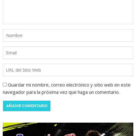
Guardar mi nombre, correo electrónico y sitio web en este
navegador para la próxima vez que haga un comentario.