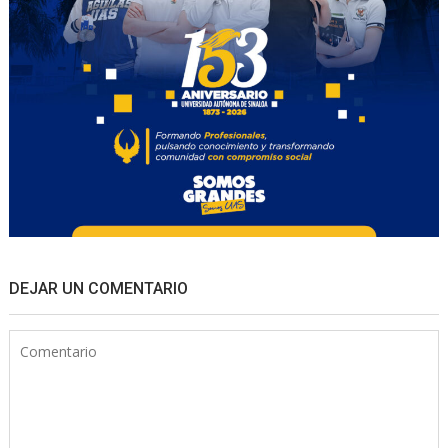
DEJAR UN COMENTARIO