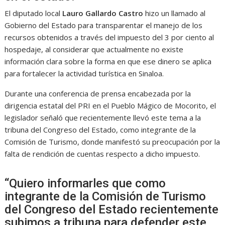
El diputado local
Lauro Gallardo Castro
hizo un llamado al
Gobierno del Estado para transparentar el manejo de los
recursos obtenidos a través del impuesto del 3 por ciento al
hospedaje, al considerar que actualmente no existe
información clara sobre la forma en que ese dinero se aplica
para fortalecer la actividad turística en Sinaloa.
Durante una conferencia de prensa encabezada por la
dirigencia estatal del PRI en el Pueblo Mágico de Mocorito, el
legislador señaló que recientemente llevó este tema a la
tribuna del Congreso del Estado, como integrante de la
Comisión de Turismo, donde manifestó su preocupación por la
falta de rendición de cuentas respecto a dicho impuesto.
“Quiero informarles que como
integrante de la Comisión de Turismo
del Congreso del Estado recientemente
subimos a tribuna para defender este