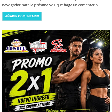
navegador para la próxima vez que haga un comentario.