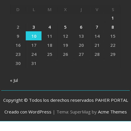
D
L
M
X
J
V
S
1
2
3
4
5
6
7
8
9
10
11
12
13
14
15
16
17
18
19
20
21
22
23
24
25
26
27
28
29
30
31
« Jul
Copyright © Todos los derechos reservados PAHER PORTAL
Creado con WordPress
|
Tema: SuperMag by
Acme Themes