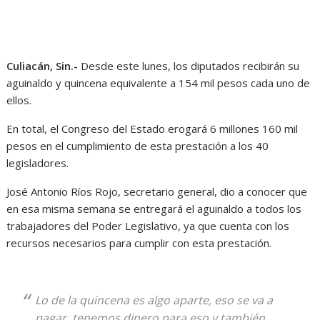
Culiacán, Sin.-
Desde este lunes, los diputados recibirán su
aguinaldo y quincena equivalente a 154 mil pesos cada uno de
ellos.
En total, el Congreso del Estado erogará 6 millones 160 mil
pesos en el cumplimiento de esta prestación a los 40
legisladores.
José Antonio Ríos Rojo, secretario general, dio a conocer que
en esa misma semana se entregará el aguinaldo a todos los
trabajadores del Poder Legislativo, ya que cuenta con los
recursos necesarios para cumplir con esta prestación.
Lo de la quincena es algo aparte, eso se va a
pagar, tenemos dinero para eso y también