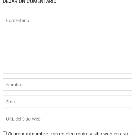
DEJAR UN COMENTARIO
Guardar mi nombre, correo electrónico y sitio web en este