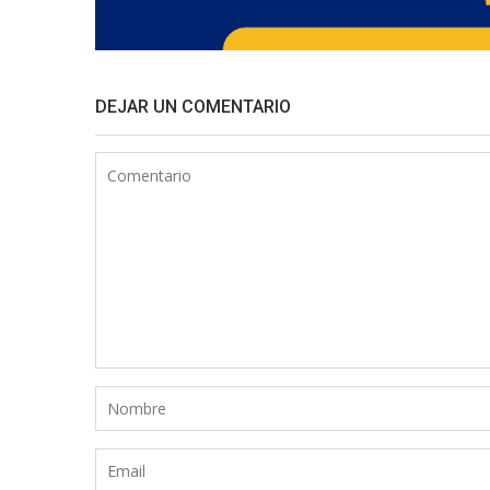
DEJAR UN COMENTARIO