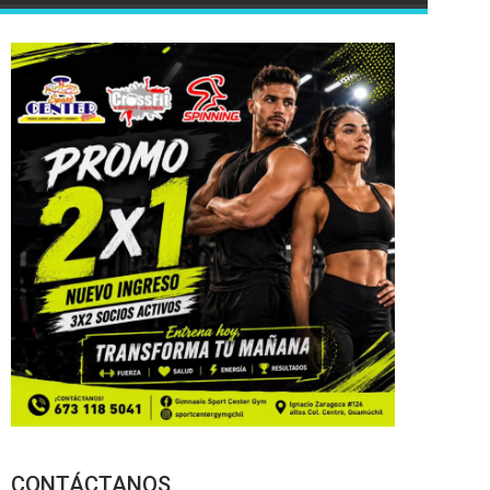
CONTÁCTANOS