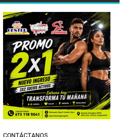
CONTÁCTANOS