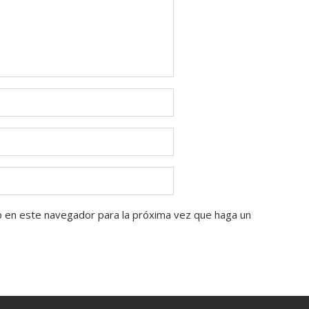
b en este navegador para la próxima vez que haga un