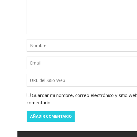
Guardar mi nombre, correo electrónico y sitio we
comentario.