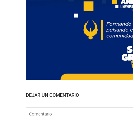
DEJAR UN COMENTARIO