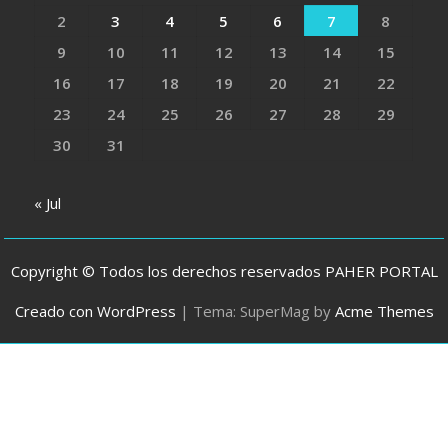
2
3
4
5
6
7
8
9
10
11
12
13
14
15
16
17
18
19
20
21
22
23
24
25
26
27
28
29
30
31
« Jul
Copyright © Todos los derechos reservados PAHER PORTAL
Creado con WordPress
|
Tema: SuperMag by
Acme Themes