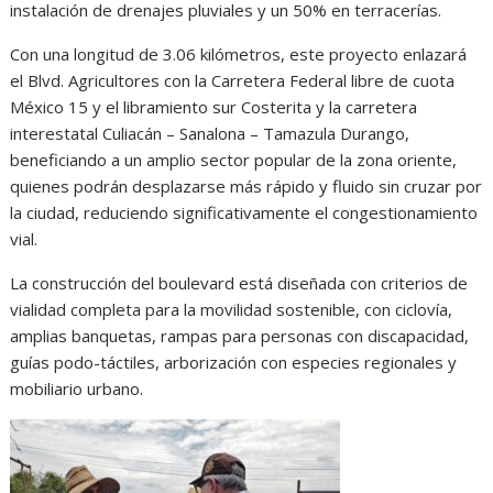
instalación de drenajes pluviales y un 50% en terracerías.
Con una longitud de 3.06 kilómetros, este proyecto enlazará
el Blvd. Agricultores con la Carretera Federal libre de cuota
México 15 y el libramiento sur Costerita y la carretera
interestatal Culiacán – Sanalona – Tamazula Durango,
beneficiando a un amplio sector popular de la zona oriente,
quienes podrán desplazarse más rápido y fluido sin cruzar por
la ciudad, reduciendo significativamente el congestionamiento
vial.
La construcción del boulevard está diseñada con criterios de
vialidad completa para la movilidad sostenible, con ciclovía,
amplias banquetas, rampas para personas con discapacidad,
guías podo-táctiles, arborización con especies regionales y
mobiliario urbano.