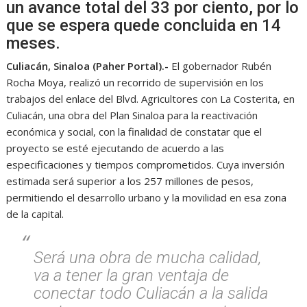
un avance total del 33 por ciento, por lo
que se espera quede concluida en 14
meses.
Culiacán, Sinaloa (Paher Portal).-
El gobernador Rubén
Rocha Moya, realizó un recorrido de supervisión en los
trabajos del enlace del Blvd. Agricultores con La Costerita, en
Culiacán, una obra del Plan Sinaloa para la reactivación
económica y social, con la finalidad de constatar que el
proyecto se esté ejecutando de acuerdo a las
especificaciones y tiempos comprometidos. Cuya inversión
estimada será superior a los 257 millones de pesos,
permitiendo el desarrollo urbano y la movilidad en esa zona
de la capital.
Será una obra de mucha calidad,
va a tener la gran ventaja de
conectar todo Culiacán a la salida