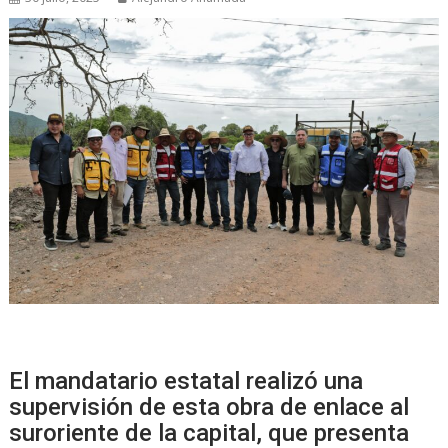
El mandatario estatal realizó una
supervisión de esta obra de enlace al
suroriente de la capital, que presenta