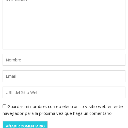
Guardar mi nombre, correo electrónico y sitio web en este
navegador para la próxima vez que haga un comentario.