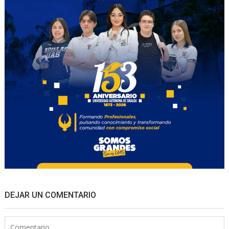
DEJAR UN COMENTARIO