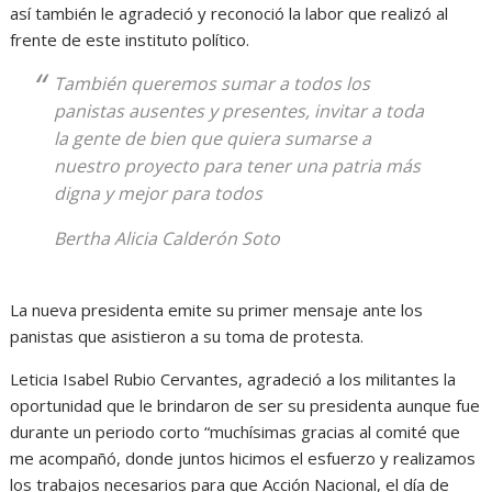
así también le agradeció y reconoció la labor que realizó al
frente de este instituto político.
También queremos sumar a todos los
panistas ausentes y presentes, invitar a toda
la gente de bien que quiera sumarse a
nuestro proyecto para tener una patria más
digna y mejor para todos
Bertha Alicia Calderón Soto
La nueva presidenta emite su primer mensaje ante los
panistas que asistieron a su toma de protesta.
Leticia Isabel Rubio Cervantes, agradeció a los militantes la
oportunidad que le brindaron de ser su presidenta aunque fue
durante un periodo corto “muchísimas gracias al comité que
me acompañó, donde juntos hicimos el esfuerzo y realizamos
los trabajos necesarios para que Acción Nacional, el día de