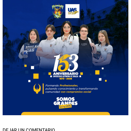
DEJAR UN COMENTARIO