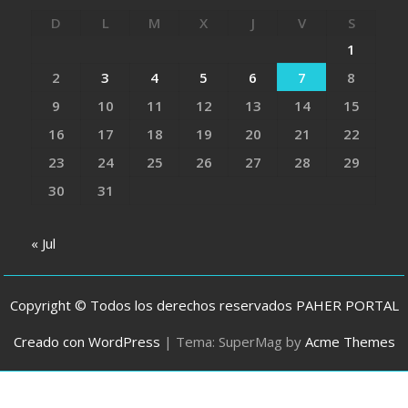
D
L
M
X
J
V
S
1
2
3
4
5
6
7
8
9
10
11
12
13
14
15
16
17
18
19
20
21
22
23
24
25
26
27
28
29
30
31
« Jul
Copyright © Todos los derechos reservados PAHER PORTAL
Creado con WordPress
|
Tema: SuperMag by
Acme Themes