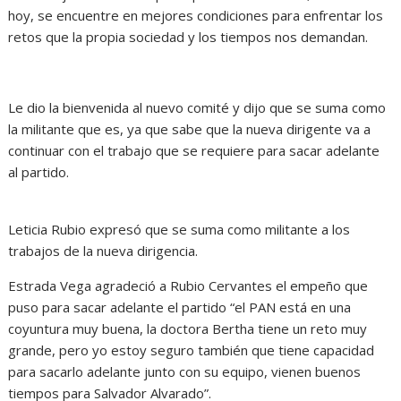
hoy, se encuentre en mejores condiciones para enfrentar los
retos que la propia sociedad y los tiempos nos demandan.
Le dio la bienvenida al nuevo comité y dijo que se suma como
la militante que es, ya que sabe que la nueva dirigente va a
continuar con el trabajo que se requiere para sacar adelante
al partido.
Leticia Rubio expresó que se suma como militante a los
trabajos de la nueva dirigencia.
Estrada Vega agradeció a Rubio Cervantes el empeño que
puso para sacar adelante el partido “el PAN está en una
coyuntura muy buena, la doctora Bertha tiene un reto muy
grande, pero yo estoy seguro también que tiene capacidad
para sacarlo adelante junto con su equipo, vienen buenos
tiempos para Salvador Alvarado”.