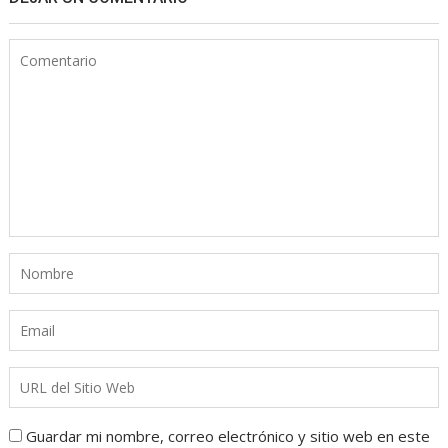
Guardar mi nombre, correo electrónico y sitio web en este