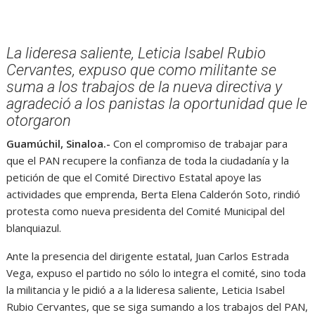
La lideresa saliente, Leticia Isabel Rubio
Cervantes, expuso que como militante se
suma a los trabajos de la nueva directiva y
agradeció a los panistas la oportunidad que le
otorgaron
Guamúchil, Sinaloa.-
Con el compromiso de trabajar para
que el PAN recupere la confianza de toda la ciudadanía y la
petición de que el Comité Directivo Estatal apoye las
actividades que emprenda, Berta Elena Calderón Soto, rindió
protesta como nueva presidenta del Comité Municipal del
blanquiazul.
Ante la presencia del dirigente estatal, Juan Carlos Estrada
Vega, expuso el partido no sólo lo integra el comité, sino toda
la militancia y le pidió a a la lideresa saliente, Leticia Isabel
Rubio Cervantes, que se siga sumando a los trabajos del PAN,