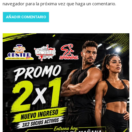
navegador para la próxima vez que haga un comentario.